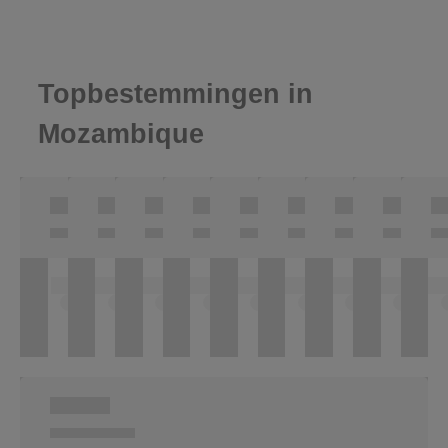
Topbestemmingen in
Mozambique