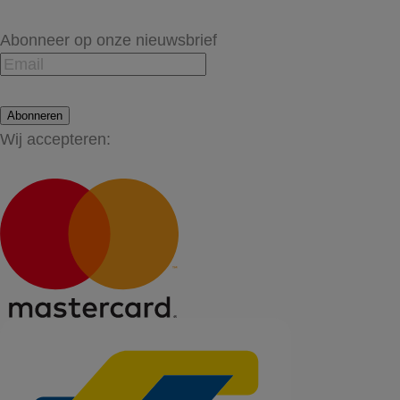
Abonneer op onze nieuwsbrief
Abonneren
Wij accepteren: