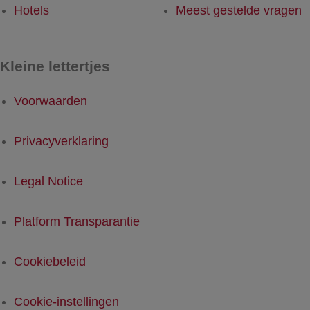
Hotels
Meest gestelde vragen
Kleine lettertjes
Voorwaarden
Privacyverklaring
Legal Notice
Platform Transparantie
Cookiebeleid
Cookie-instellingen