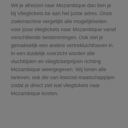
Wil je afreizen naar Mozambique dan ben je
bij Vliegtickets.be aan het juiste adres. Onze
zoekmachine vergelijkt alle mogelijkheden
voor jouw vliegtickets naar Mozambique vanaf
verschillende bestemmingen. Ook stel je
gemakkelijk een andere vertrekluchthaven in.
In een duidelijk overzicht worden alle
vluchttijden en vliegticketprijzen richting
Mozambique weergegeven. Wij tonen alle
tarieven, ook die van lowcost-maatschappijen
zodat je direct ziet wat vliegtickets naar
Mozambique kosten.