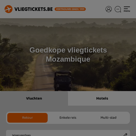
Goedkope vliegtickets
Mozambique