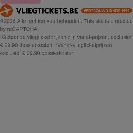
©2026 Alle rechten voorbehouden. This site is protected
by reCAPTCHA.
*Getoonde vliegticketprijzen zijn vanaf-prijzen, exclusief
€ 29.90 dossierkosten.
*Vanaf-vliegticketprijzen,
exclusief € 29.90 dossierkosten