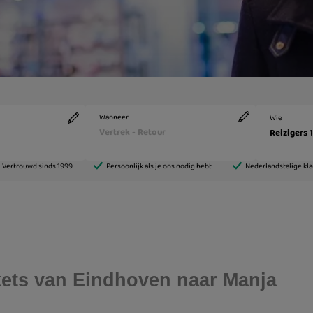
ickets van Eindhoven naar Manja