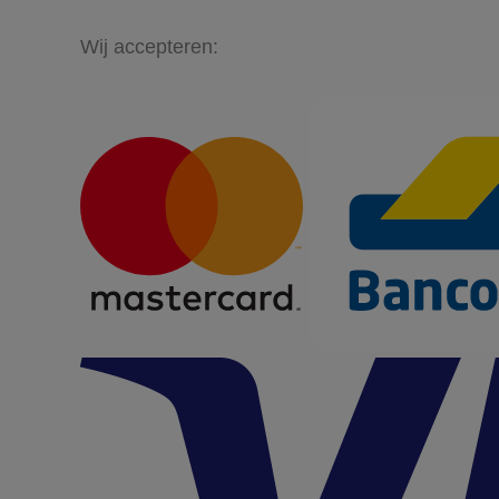
Wij accepteren: