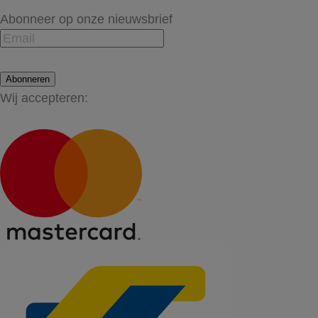
Abonneer op onze nieuwsbrief
Abonneren
Wij accepteren: