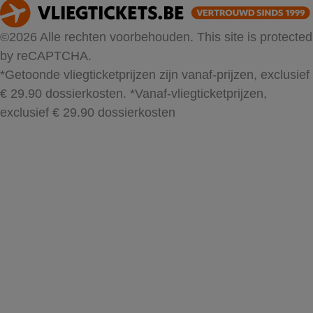
©2026 Alle rechten voorbehouden. This site is protected
by reCAPTCHA.
*Getoonde vliegticketprijzen zijn vanaf-prijzen, exclusief
€ 29.90 dossierkosten.
*Vanaf-vliegticketprijzen,
exclusief € 29.90 dossierkosten