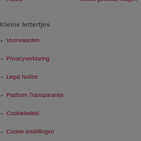
Kleine lettertjes
Voorwaarden
Privacyverklaring
Legal Notice
Platform Transparantie
Cookiebeleid
Cookie-instellingen