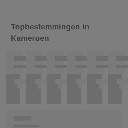
Topbestemmingen in
Kameroen