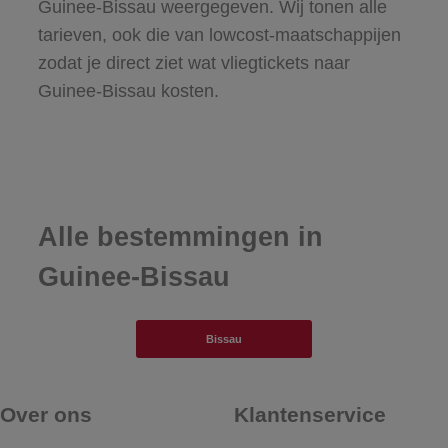
Guinee-Bissau weergegeven. Wij tonen alle
tarieven, ook die van lowcost-maatschappijen
zodat je direct ziet wat vliegtickets naar
Guinee-Bissau kosten.
Alle bestemmingen in
Guinee-Bissau
Bissau
Over ons
Klantenservice