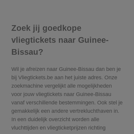
Zoek jij goedkope
vliegtickets naar Guinee-
Bissau?
Wil je afreizen naar Guinee-Bissau dan ben je
bij Vliegtickets.be aan het juiste adres. Onze
zoekmachine vergelijkt alle mogelijkheden
voor jouw vliegtickets naar Guinee-Bissau
vanaf verschillende bestemmingen. Ook stel je
gemakkelijk een andere vertrekluchthaven in.
In een duidelijk overzicht worden alle
vluchttijden en vliegticketprijzen richting