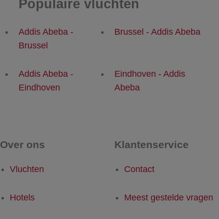
Populaire vluchten
Addis Abeba -
Brussel - Addis Abeba
Brussel
Addis Abeba -
Eindhoven - Addis
Eindhoven
Abeba
Over ons
Klantenservice
Vluchten
Contact
Hotels
Meest gestelde vragen