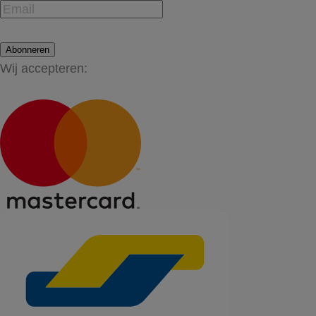
Abonneren
Wij accepteren: