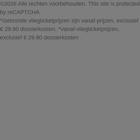
©2026 Alle rechten voorbehouden. This site is protected
by reCAPTCHA.
*Getoonde vliegticketprijzen zijn vanaf-prijzen, exclusief
€ 29.90 dossierkosten.
*Vanaf-vliegticketprijzen,
exclusief € 29.90 dossierkosten