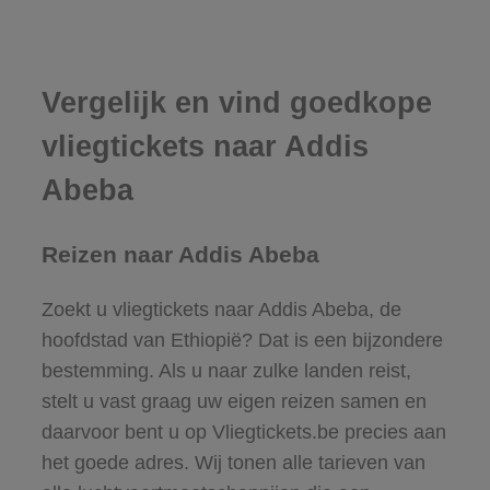
Vergelijk en vind goedkope
vliegtickets naar Addis
Abeba
Reizen naar Addis Abeba
Zoekt u vliegtickets naar Addis Abeba, de
hoofdstad van Ethiopië? Dat is een bijzondere
bestemming. Als u naar zulke landen reist,
stelt u vast graag uw eigen reizen samen en
daarvoor bent u op Vliegtickets.be precies aan
het goede adres. Wij tonen alle tarieven van