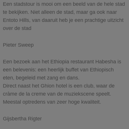
Een stadstour is mooi om een beeld van de hele stad
te bekijken. Niet alleen de stad, maar ga ook naar
Entoto Hills, van daaruit heb je een prachtige uitzicht
over de stad
Pieter Sweep
Een bezoek aan het Ethiopia restaurant Habesha is
een belevenis: een heerlijk buffet van Ethiopisch
eten, begeleid met zang en dans.
Direct naast het Ghion hotel is een club, waar de
cràme de la creme van de muziekscene speelt.
Meestal optredens van zeer hoge kwaliteit.
Gijsbertha Rigter