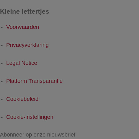
Kleine lettertjes
Voorwaarden
Privacyverklaring
Legal Notice
Platform Transparantie
Cookiebeleid
Cookie-instellingen
Abonneer op onze nieuwsbrief