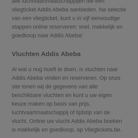
alle luchtvaartmaatschappijen die een
vliegticket Addis Abeba aanbieden. Na selectie
van een vliegticket, kunt u in vijf eenvoudige
stappen online reserveren: snel, makkelijk en
goedkoop naar Addis Abeba!
Vluchten Addis Abeba
Al wat u nog hoeft te doen, is vluchten naar
Addis Abeba vinden en reserveren. Op onze
site tonen wij de gegevens van alle
beschikbare vluchten en kunt u uw eigen
keuze maken op basis van prijs,
luchtvaartmaatschappij of tijdstip van de
vlucht. Online uw vlucht Addis Abeba boeken
is makkelijk en goedkoop, op Vliegtickets.be.