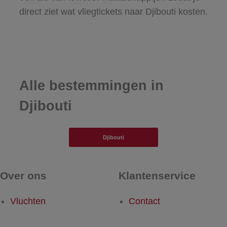
direct ziet wat vliegtickets naar Djibouti kosten.
Alle bestemmingen in
Djibouti
Djibouti
Over ons
Klantenservice
Vluchten
Contact