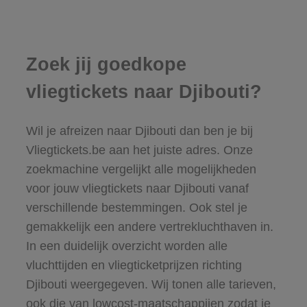
Zoek jij goedkope
vliegtickets naar Djibouti?
Wil je afreizen naar Djibouti dan ben je bij
Vliegtickets.be aan het juiste adres. Onze
zoekmachine vergelijkt alle mogelijkheden
voor jouw vliegtickets naar Djibouti vanaf
verschillende bestemmingen. Ook stel je
gemakkelijk een andere vertrekluchthaven in.
In een duidelijk overzicht worden alle
vluchttijden en vliegticketprijzen richting
Djibouti weergegeven. Wij tonen alle tarieven,
ook die van lowcost-maatschappijen zodat je