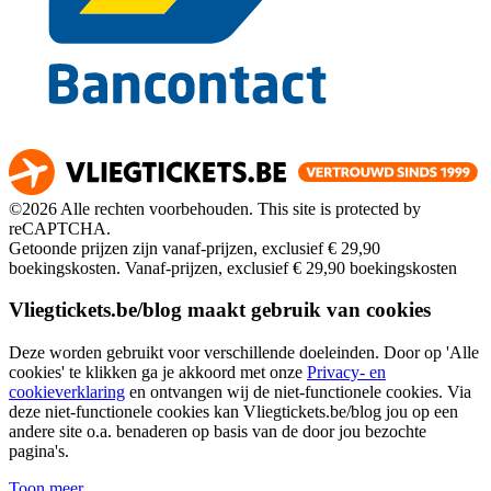
©2026 Alle rechten voorbehouden. This site is protected by
reCAPTCHA.
Getoonde prijzen zijn vanaf-prijzen, exclusief € 29,90
boekingskosten.
Vanaf-prijzen, exclusief € 29,90 boekingskosten
Vliegtickets.be/blog maakt gebruik van cookies
Deze worden gebruikt voor verschillende doeleinden. Door op 'Alle
cookies' te klikken ga je akkoord met onze
Privacy- en
cookieverklaring
en ontvangen wij de niet-functionele cookies. Via
deze niet-functionele cookies kan Vliegtickets.be/blog jou op een
andere site o.a. benaderen op basis van de door jou bezochte
pagina's.
Toon meer