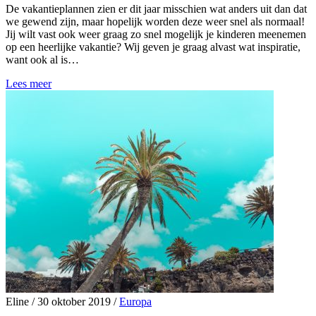
De vakantieplannen zien er dit jaar misschien wat anders uit dan dat
we gewend zijn, maar hopelijk worden deze weer snel als normaal!
Jij wilt vast ook weer graag zo snel mogelijk je kinderen meenemen
op een heerlijke vakantie? Wij geven je graag alvast wat inspiratie,
want ook al is…
Lees meer
Eline
/
30 oktober 2019
/
Europa