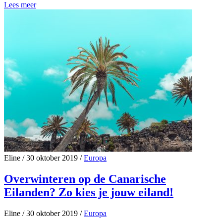
Lees meer
Eline
/
30 oktober 2019
/
Europa
Overwinteren op de Canarische
Eilanden? Zo kies je jouw eiland!
Eline
/
30 oktober 2019
/
Europa