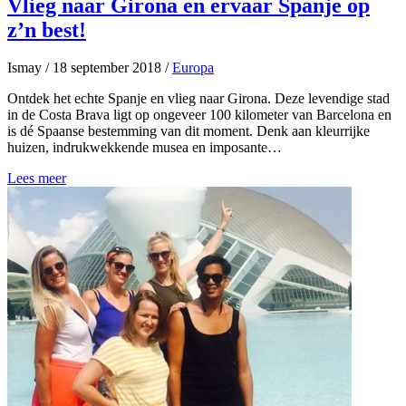
Vlieg naar Girona en ervaar Spanje op
z’n best!
Ismay
/
18 september 2018
/
Europa
Ontdek het echte Spanje en vlieg naar Girona. Deze levendige stad
in de Costa Brava ligt op ongeveer 100 kilometer van Barcelona en
is dé Spaanse bestemming van dit moment. Denk aan kleurrijke
huizen, indrukwekkende musea en imposante…
Lees meer