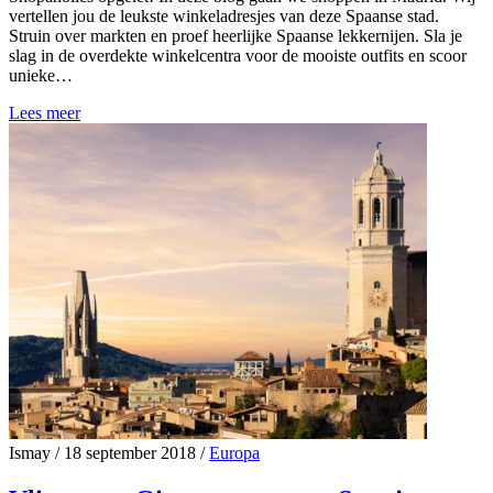
vertellen jou de leukste winkeladresjes van deze Spaanse stad.
Struin over markten en proef heerlijke Spaanse lekkernijen. Sla je
slag in de overdekte winkelcentra voor de mooiste outfits en scoor
unieke…
Lees meer
Ismay
/
18 september 2018
/
Europa