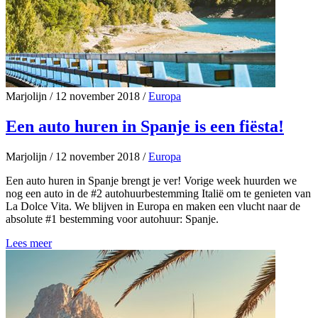
Marjolijn
/
12 november 2018
/
Europa
Een auto huren in Spanje is een fiësta!
Marjolijn
/
12 november 2018
/
Europa
Een auto huren in Spanje brengt je ver! Vorige week huurden we
nog een auto in de #2 autohuurbestemming Italië om te genieten van
La Dolce Vita. We blijven in Europa en maken een vlucht naar de
absolute #1 bestemming voor autohuur: Spanje.
Lees meer