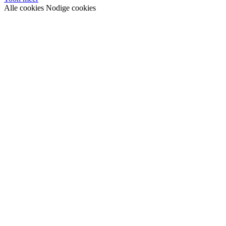
Alle cookies
Nodige cookies