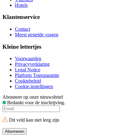
Hotels
Klantenservice
Contact
Meest gestelde vragen
Kleine lettertjes
Voorwaarden
Privacyverklaring
Legal Notice
Platform Transparantie
Cookiebeleid
Cookie-instellingen
Abonneer op onze nieuwsbrief
Bedankt voor de inschrijving.
Dit veld kan niet leeg zijn
Abonneren