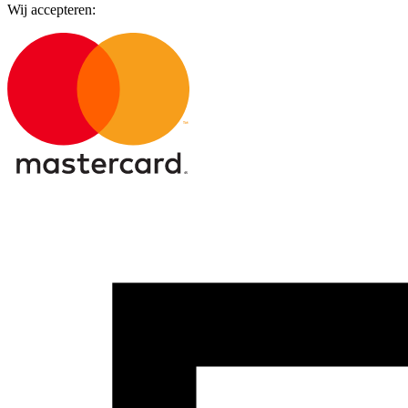
Wij accepteren: