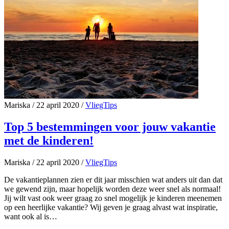
Mariska
/
22 april 2020
/
VliegTips
Top 5 bestemmingen voor jouw vakantie
met de kinderen!
Mariska
/
22 april 2020
/
VliegTips
De vakantieplannen zien er dit jaar misschien wat anders uit dan dat
we gewend zijn, maar hopelijk worden deze weer snel als normaal!
Jij wilt vast ook weer graag zo snel mogelijk je kinderen meenemen
op een heerlijke vakantie? Wij geven je graag alvast wat inspiratie,
want ook al is…