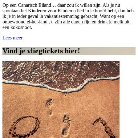
Op een Canarisch Eiland… daar zou ik willen zijn. Als je nu
spontaan het Kinderen voor Kinderen lied in je hoofd hebt, dan heb
ik je in ieder geval in vakantiestemming gebracht. Want op een
onbewoond ei-hei-land ♫, zijn alle dagen fijn en drink je melk uit
een kokosnoot.
Lees meer
Vind je vliegtickets hier!