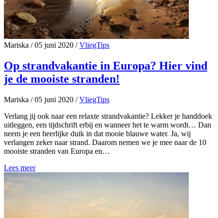
Mariska
/
05 juni 2020
/
VliegTips
Op strandvakantie in Europa? Hier vind
je de mooiste stranden!
Mariska
/
05 juni 2020
/
VliegTips
Verlang jij ook naar een relaxte strandvakantie? Lekker je handdoek
uitleggen, een tijdschrift erbij en wanneer het te warm wordt… Dan
neem je een heerlijke duik in dat mooie blauwe water. Ja, wij
verlangen zeker naar strand. Daarom nemen we je mee naar de 10
mooiste stranden van Europa en…
Lees meer