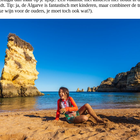
ndt. Tip: ja, de Algarve is fantastisch met kinderen, maar combineer de t
jke wijn voor de ouders, je moet toch ook wat?).