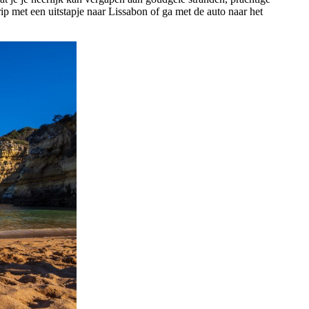
rip met een uitstapje naar Lissabon of ga met de auto naar het