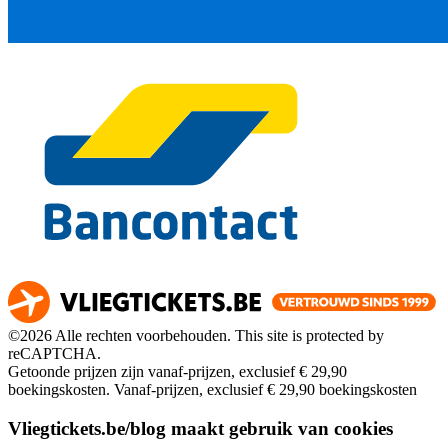
©2026 Alle rechten voorbehouden. This site is protected by
reCAPTCHA.
Getoonde prijzen zijn vanaf-prijzen, exclusief € 29,90
boekingskosten.
Vanaf-prijzen, exclusief € 29,90 boekingskosten
Vliegtickets.be/blog maakt gebruik van cookies