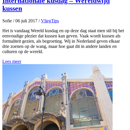
Internationale kusdag – Wereldwijd
kussen
Sofie
/
06 juli 2017
/
VliegTips
Het is vandaag Wereld kusdag en op deze dag staat men stil bij het
eenvoudige plezier dat kussen kan geven. Vaak wordt kussen als
formaliteit gezien, als begroeting. Wij in Nederland geven elkaar
drie zoenen op de wang, maar hoe gaat dit in andere landen en
culturen op de wereld.
Lees meer