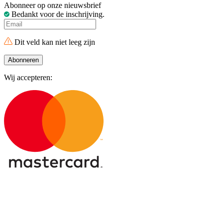
Abonneer op onze nieuwsbrief
Bedankt voor de inschrijving.
Dit veld kan niet leeg zijn
Abonneren
Wij accepteren: