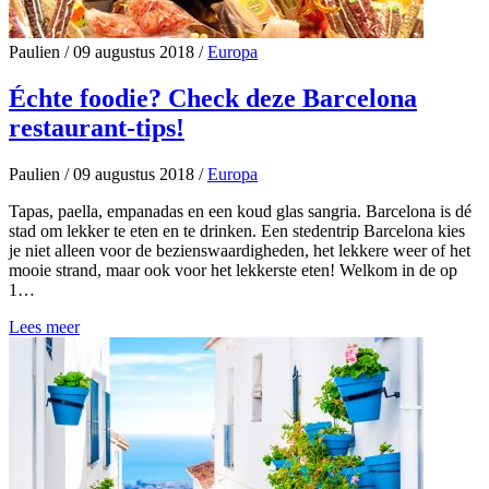
Paulien
/
09 augustus 2018
/
Europa
Échte foodie? Check deze Barcelona
restaurant-tips!
Paulien
/
09 augustus 2018
/
Europa
Tapas, paella, empanadas en een koud glas sangria. Barcelona is dé
stad om lekker te eten en te drinken. Een stedentrip Barcelona kies
je niet alleen voor de bezienswaardigheden, het lekkere weer of het
mooie strand, maar ook voor het lekkerste eten! Welkom in de op
1…
Lees meer