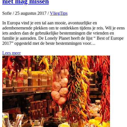
niet mag missen
Sofie
/
25 augustus 2017
/
VliegTips
In Europa vind je een tal aan mooie, avontuurlijke en
adembenemende plekken om te ontdekken tijdens je reis. Wil je eens
iets anders dan de gebruikelijke bestemmingen die vrienden en
familie je aanraden. De Lonely Planet heeft de lijst “ Best of Europe
2017” opgesteld met de beste bestemmingen voor…
Lees meer