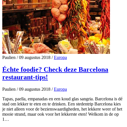
Paulien
/
09 augustus 2018
/
Europa
Échte foodie? Check deze Barcelona
restaurant-tips!
Paulien
/
09 augustus 2018
/
Europa
Tapas, paella, empanadas en een koud glas sangria. Barcelona is dé
stad om lekker te eten en te drinken. Een stedentrip Barcelona kies
je niet alleen voor de bezienswaardigheden, het lekkere weer of het
mooie strand, maar ook voor het lekkerste eten! Welkom in de op
1…