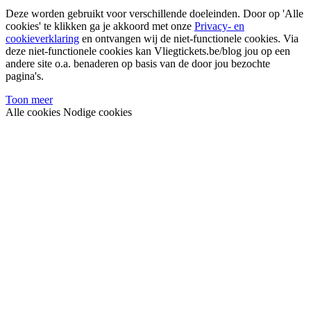
Deze worden gebruikt voor verschillende doeleinden. Door op 'Alle
cookies' te klikken ga je akkoord met onze
Privacy- en
cookieverklaring
en ontvangen wij de niet-functionele cookies. Via
deze niet-functionele cookies kan Vliegtickets.be/blog jou op een
andere site o.a. benaderen op basis van de door jou bezochte
pagina's.
Toon meer
Alle cookies
Nodige cookies