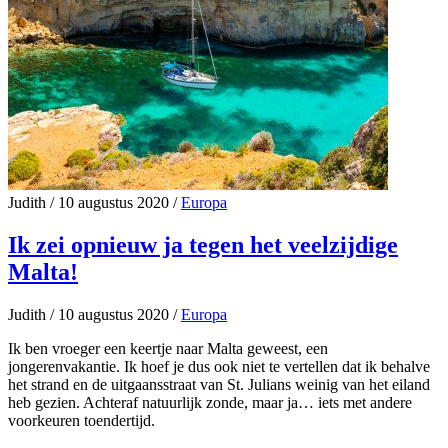
Judith
/
10 augustus 2020
/
Europa
Ik zei opnieuw ja tegen het veelzijdige
Malta!
Judith
/
10 augustus 2020
/
Europa
Ik ben vroeger een keertje naar Malta geweest, een
jongerenvakantie. Ik hoef je dus ook niet te vertellen dat ik behalve
het strand en de uitgaansstraat van St. Julians weinig van het eiland
heb gezien. Achteraf natuurlijk zonde, maar ja… iets met andere
voorkeuren toendertijd.