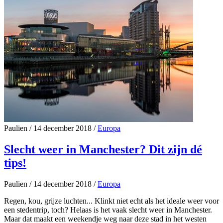
Paulien
/
14 december 2018
/
Europa
Slecht weer in Manchester? Dit zijn dé
tips!
Paulien
/
14 december 2018
/
Europa
Regen, kou, grijze luchten... Klinkt niet echt als het ideale weer voor
een stedentrip, toch? Helaas is het vaak slecht weer in Manchester.
Maar dat maakt een weekendje weg naar deze stad in het westen