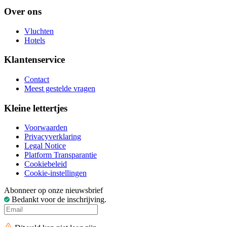
Over ons
Vluchten
Hotels
Klantenservice
Contact
Meest gestelde vragen
Kleine lettertjes
Voorwaarden
Privacyverklaring
Legal Notice
Platform Transparantie
Cookiebeleid
Cookie-instellingen
Abonneer op onze nieuwsbrief
Bedankt voor de inschrijving.