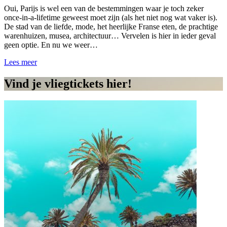
Oui, Parijs is wel een van de bestemmingen waar je toch zeker
once-in-a-lifetime geweest moet zijn (als het niet nog wat vaker is).
De stad van de liefde, mode, het heerlijke Franse eten, de prachtige
warenhuizen, musea, architectuur… Vervelen is hier in ieder geval
geen optie. En nu we weer…
Lees meer
Vind je vliegtickets hier!