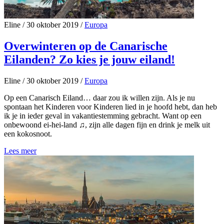
Eline
/
30 oktober 2019
/
Europa
Overwinteren op de Canarische
Eilanden? Zo kies je jouw eiland!
Eline
/
30 oktober 2019
/
Europa
Op een Canarisch Eiland… daar zou ik willen zijn. Als je nu
spontaan het Kinderen voor Kinderen lied in je hoofd hebt, dan heb
ik je in ieder geval in vakantiestemming gebracht. Want op een
onbewoond ei-hei-land ♫, zijn alle dagen fijn en drink je melk uit
een kokosnoot.
Lees meer