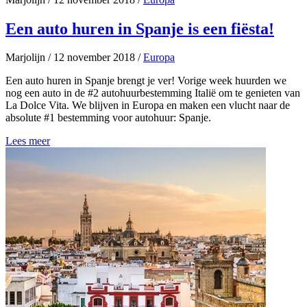
Een auto huren in Spanje is een fiësta!
Marjolijn
/
12 november 2018
/
Europa
Een auto huren in Spanje brengt je ver! Vorige week huurden we
nog een auto in de #2 autohuurbestemming Italië om te genieten van
La Dolce Vita. We blijven in Europa en maken een vlucht naar de
absolute #1 bestemming voor autohuur: Spanje.
Lees meer