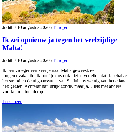
Judith
/
10 augustus 2020
/
Europa
Ik zei opnieuw ja tegen het veelzijdige
Malta!
Judith
/
10 augustus 2020
/
Europa
Ik ben vroeger een keertje naar Malta geweest, een
jongerenvakantie. Ik hoef je dus ook niet te vertellen dat ik behalve
het strand en de uitgaansstraat van St. Julians weinig van het eiland
heb gezien. Achteraf natuurlijk zonde, maar ja… iets met andere
voorkeuren toendertijd.
Lees meer