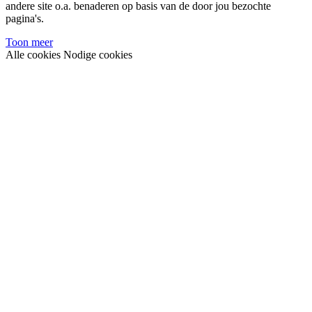
andere site o.a. benaderen op basis van de door jou bezochte
pagina's.
Toon meer
Alle cookies
Nodige cookies