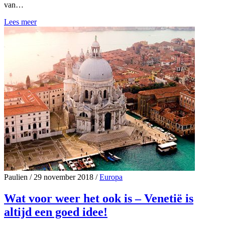
van…
Lees meer
Paulien
/
29 november 2018
/
Europa
Wat voor weer het ook is – Venetië is
altijd een goed idee!