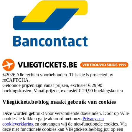
©2026 Alle rechten voorbehouden. This site is protected by
reCAPTCHA.
Getoonde prijzen zijn vanaf-prijzen, exclusief € 29,90
boekingskosten.
Vanaf-prijzen, exclusief € 29,90 boekingskosten
Vliegtickets.be/blog maakt gebruik van cookies
Deze worden gebruikt voor verschillende doeleinden. Door op 'Alle
cookies' te klikken ga je akkoord met onze
Privacy- en
cookieverklaring
en ontvangen wij de niet-functionele cookies. Via
deze niet-functionele cookies kan Vliegtickets.be/blog jou op een