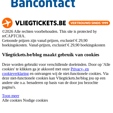
©2026 Alle rechten voorbehouden. This site is protected by
reCAPTCHA.
Getoonde prijzen zijn vanaf-prijzen, exclusief € 29,90
boekingskosten.
Vanaf-prijzen, exclusief € 29,90 boekingskosten
Vliegtickets.be/blog maakt gebruik van cookies
Deze worden gebruikt voor verschillende doeleinden. Door op 'Alle
cookies' te klikken ga je akkoord met onze
Privacy- en
cookieverklaring
en ontvangen wij de niet-functionele cookies. Via
deze niet-functionele cookies kan Vliegtickets.be/blog jou op een
andere site o.a. benaderen op basis van de door jou bezochte
pagina's.
Toon meer
Alle cookies
Nodige cookies