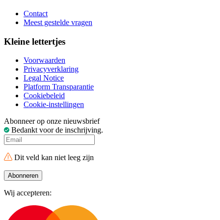
Contact
Meest gestelde vragen
Kleine lettertjes
Voorwaarden
Privacyverklaring
Legal Notice
Platform Transparantie
Cookiebeleid
Cookie-instellingen
Abonneer op onze nieuwsbrief
Bedankt voor de inschrijving.
Dit veld kan niet leeg zijn
Abonneren
Wij accepteren: