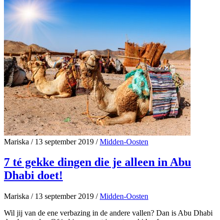
Mariska
/
13 september 2019
/
Midden-Oosten
7 té gekke dingen die je alleen in Abu
Dhabi doet!
Mariska
/
13 september 2019
/
Midden-Oosten
Wil jij van de ene verbazing in de andere vallen? Dan is Abu Dhabi