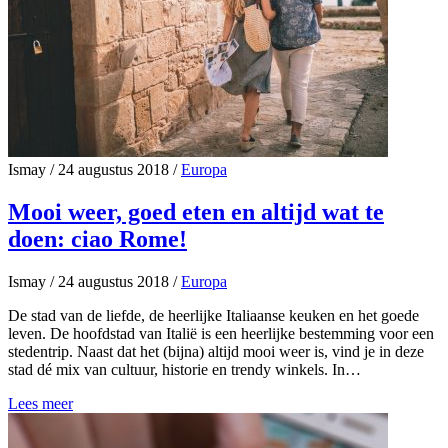
Ismay
/
24 augustus 2018
/
Europa
Mooi weer, goed eten en altijd wat te
doen: ciao Rome!
Ismay
/
24 augustus 2018
/
Europa
De stad van de liefde, de heerlijke Italiaanse keuken en het goede
leven. De hoofdstad van Italië is een heerlijke bestemming voor een
stedentrip. Naast dat het (bijna) altijd mooi weer is, vind je in deze
stad dé mix van cultuur, historie en trendy winkels. In…
Lees meer