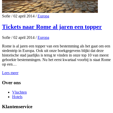
Sofie
/
02 april 2014
/
Europa
Tickets naar Rome al jaren een topper
Sofie
/
02 april 2014
/
Europa
Rome is al jaren een topper van een bestemming als het gaat om een
stedentrip in Europa. Ook uit onze boekgegevens blijkt dat deze
historische stad jaarlijks is terug te vinden in onze top 10 van meest
geboekte bestemmingen. Nu het eerst kwartaal voorbij is staat Rome
op een…
Lees meer
Over ons
Vluchten
Hotels
Klantenservice