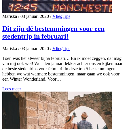
Mariska
/
03 januari 2020
/
VliegTips
Dit zijn dé bestemmingen voor een
stedentrip in februari!
Mariska
/
03 januari 2020
/
VliegTips
Toen was het alweer bijna februari… En ik moet zeggen, dat mag
van mij ook wel! We laten januari lekker achter ons en kijken naar
de beste stedentrips voor februari. In deze top 5 bestemmingen
hebben we wat warmere bestemmingen, maar gaan we ook voor
een Winter Wonderland. Voor…
Lees meer