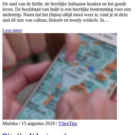
De stad van de liefde, de heerlijke Italiaanse keuken en het goede
leven. De hoofdstad van Italië is een heerlijke bestemming voor een
stedentrip. Naast dat het (bijna) altijd mooi weer is, vind je in deze
stad dé mix van cultuur, historie en trendy winkels. In…
Lees meer
Mariska
/
15 augustus 2018
/
VliegTips