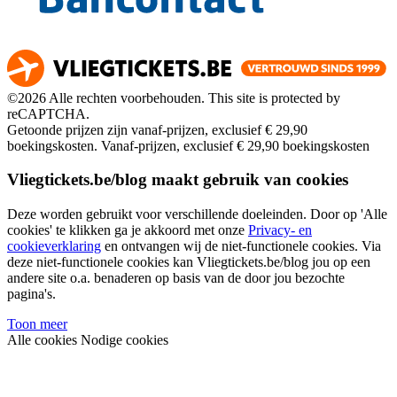
©2026 Alle rechten voorbehouden. This site is protected by
reCAPTCHA.
Getoonde prijzen zijn vanaf-prijzen, exclusief € 29,90
boekingskosten.
Vanaf-prijzen, exclusief € 29,90 boekingskosten
Vliegtickets.be/blog maakt gebruik van cookies
Deze worden gebruikt voor verschillende doeleinden. Door op 'Alle
cookies' te klikken ga je akkoord met onze
Privacy- en
cookieverklaring
en ontvangen wij de niet-functionele cookies. Via
deze niet-functionele cookies kan Vliegtickets.be/blog jou op een
andere site o.a. benaderen op basis van de door jou bezochte
pagina's.
Toon meer
Alle cookies
Nodige cookies