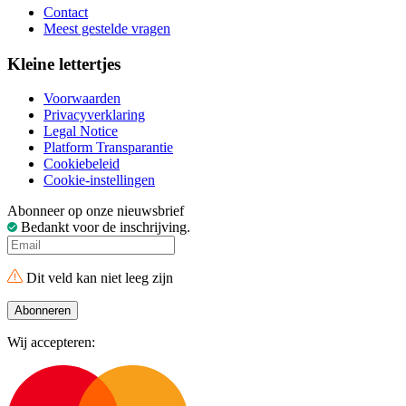
Contact
Meest gestelde vragen
Kleine lettertjes
Voorwaarden
Privacyverklaring
Legal Notice
Platform Transparantie
Cookiebeleid
Cookie-instellingen
Abonneer op onze nieuwsbrief
Bedankt voor de inschrijving.
Dit veld kan niet leeg zijn
Abonneren
Wij accepteren: