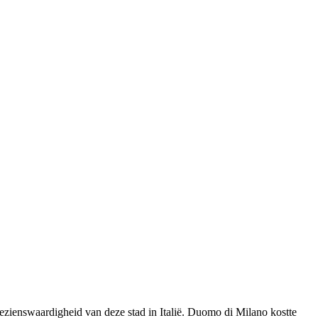
ezienswaardigheid van deze stad in Italië. Duomo di Milano kostte