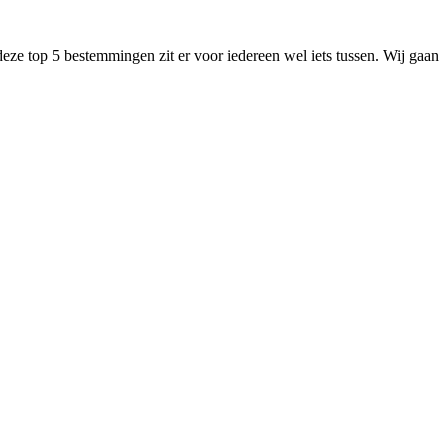
deze top 5 bestemmingen zit er voor iedereen wel iets tussen. Wij gaan