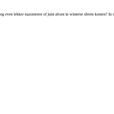
 nog even lekker nazomeren of juist alvast in winterse sferen komen? In 