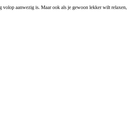
g volop aanwezig is. Maar ook als je gewoon lekker wilt relaxen,