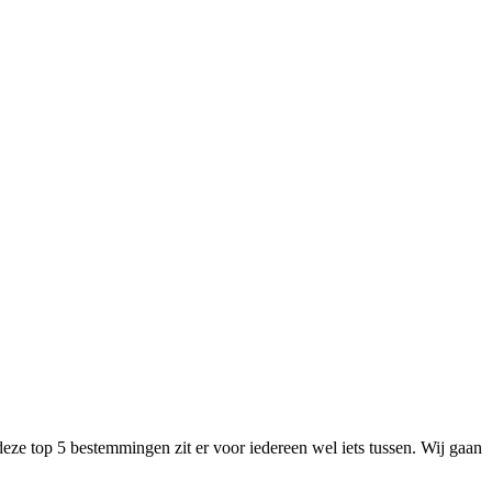
deze top 5 bestemmingen zit er voor iedereen wel iets tussen. Wij gaan