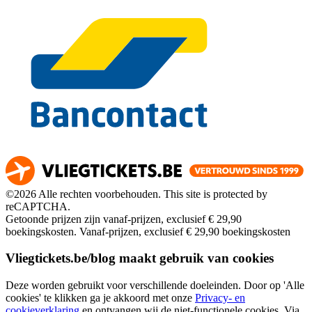
©2026 Alle rechten voorbehouden. This site is protected by
reCAPTCHA.
Getoonde prijzen zijn vanaf-prijzen, exclusief € 29,90
boekingskosten.
Vanaf-prijzen, exclusief € 29,90 boekingskosten
Vliegtickets.be/blog maakt gebruik van cookies
Deze worden gebruikt voor verschillende doeleinden. Door op 'Alle
cookies' te klikken ga je akkoord met onze
Privacy- en
cookieverklaring
en ontvangen wij de niet-functionele cookies. Via