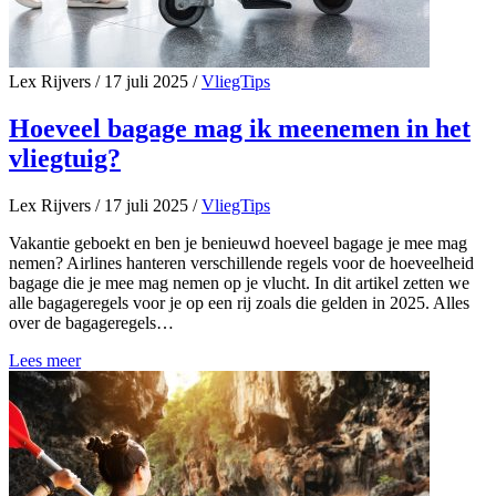
Lex Rijvers
/
17 juli 2025
/
VliegTips
Hoeveel bagage mag ik meenemen in het
vliegtuig?
Lex Rijvers
/
17 juli 2025
/
VliegTips
Vakantie geboekt en ben je benieuwd hoeveel bagage je mee mag
nemen? Airlines hanteren verschillende regels voor de hoeveelheid
bagage die je mee mag nemen op je vlucht. In dit artikel zetten we
alle bagageregels voor je op een rij zoals die gelden in 2025. Alles
over de bagageregels…
Lees meer