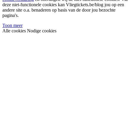
deze niet-functionele cookies kan Vliegtickets.be/blog jou op een
andere site o.a. benaderen op basis van de door jou bezochte
pagina's.
Toon meer
Alle cookies
Nodige cookies