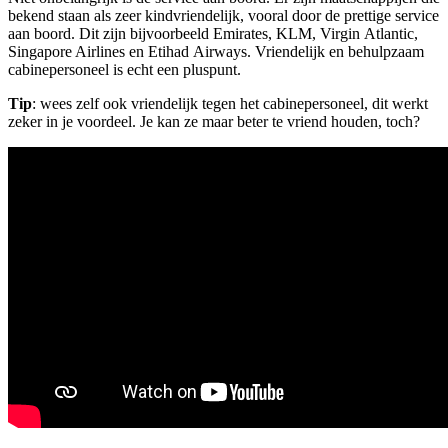
bekend staan als zeer kindvriendelijk, vooral door de prettige service
aan boord. Dit zijn bijvoorbeeld Emirates, KLM, Virgin Atlantic,
Singapore Airlines en Etihad Airways. Vriendelijk en behulpzaam
cabinepersoneel is echt een pluspunt.
Tip
: wees zelf ook vriendelijk tegen het cabinepersoneel, dit werkt
zeker in je voordeel. Je kan ze maar beter te vriend houden, toch?