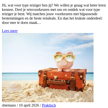
Hi, wat voor type reiziger ben jij? We willen je graag wat beter leren
kennen. Deel je reisvoorkeuren met ons en ontdek wat voor type
reiziger je bent. Wij matchen jouw voorkeuren met bijpassende
bestemmingen en de beste reisdeals. En dan het leukste onderdeel:
door mee te doen maak…
Lees meer
sbiemans
/
10 april 2026
/
Praktisch