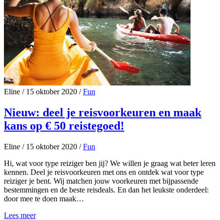
Eline
/
15 oktober 2020
/
Fun
Nieuw: deel je reisvoorkeuren en maak
kans op € 50 reistegoed!
Eline
/
15 oktober 2020
/
Fun
Hi, wat voor type reiziger ben jij? We willen je graag wat beter leren
kennen. Deel je reisvoorkeuren met ons en ontdek wat voor type
reiziger je bent. Wij matchen jouw voorkeuren met bijpassende
bestemmingen en de beste reisdeals. En dan het leukste onderdeel:
door mee te doen maak…
Lees meer