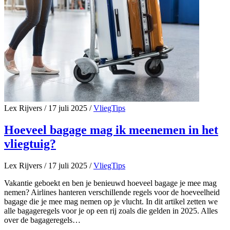
Lex Rijvers
/
17 juli 2025
/
VliegTips
Hoeveel bagage mag ik meenemen in het
vliegtuig?
Lex Rijvers
/
17 juli 2025
/
VliegTips
Vakantie geboekt en ben je benieuwd hoeveel bagage je mee mag
nemen? Airlines hanteren verschillende regels voor de hoeveelheid
bagage die je mee mag nemen op je vlucht. In dit artikel zetten we
alle bagageregels voor je op een rij zoals die gelden in 2025. Alles
over de bagageregels…