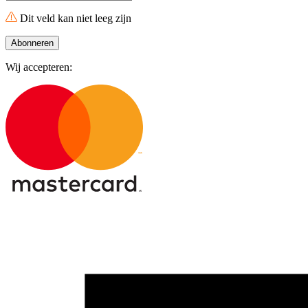
Dit veld kan niet leeg zijn
Abonneren
Wij accepteren: