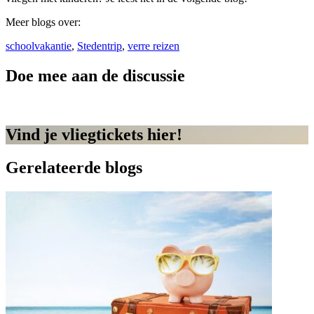
Meer blogs over:
schoolvakantie
,
Stedentrip
,
verre reizen
Doe mee aan de discussie
Vind je vliegtickets hier!
Gerelateerde blogs