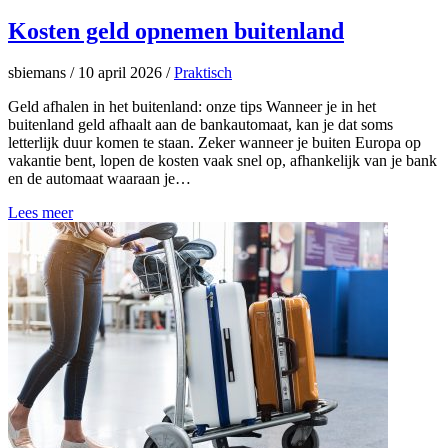
Kosten geld opnemen buitenland
sbiemans
/
10 april 2026
/
Praktisch
Geld afhalen in het buitenland: onze tips Wanneer je in het
buitenland geld afhaalt aan de bankautomaat, kan je dat soms
letterlijk duur komen te staan. Zeker wanneer je buiten Europa op
vakantie bent, lopen de kosten vaak snel op, afhankelijk van je bank
en de automaat waaraan je…
Lees meer