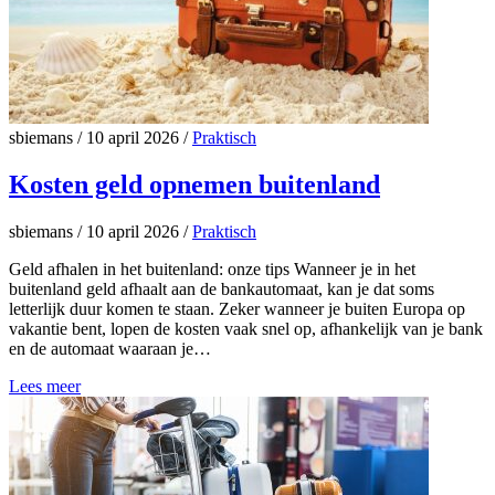
sbiemans
/
10 april 2026
/
Praktisch
Kosten geld opnemen buitenland
sbiemans
/
10 april 2026
/
Praktisch
Geld afhalen in het buitenland: onze tips Wanneer je in het
buitenland geld afhaalt aan de bankautomaat, kan je dat soms
letterlijk duur komen te staan. Zeker wanneer je buiten Europa op
vakantie bent, lopen de kosten vaak snel op, afhankelijk van je bank
en de automaat waaraan je…
Lees meer