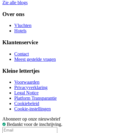
Zie alle blogs
Over ons
Vluchten
Hotels
Klantenservice
Contact
Meest gestelde vragen
Kleine lettertjes
Voorwaarden
Privacyverklaring
Legal Notice
Platform Transparantie
Cookiebeleid
Cookie-instellingen
Abonneer op onze nieuwsbrief
Bedankt voor de inschrijving.