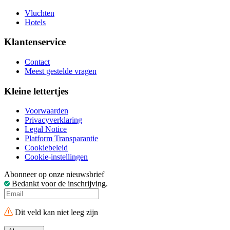
Vluchten
Hotels
Klantenservice
Contact
Meest gestelde vragen
Kleine lettertjes
Voorwaarden
Privacyverklaring
Legal Notice
Platform Transparantie
Cookiebeleid
Cookie-instellingen
Abonneer op onze nieuwsbrief
Bedankt voor de inschrijving.
Dit veld kan niet leeg zijn