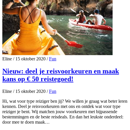
Eline
/
15 oktober 2020
/
Fun
Nieuw: deel je reisvoorkeuren en maak
kans op € 50 reistegoed!
Eline
/
15 oktober 2020
/
Fun
Hi, wat voor type reiziger ben jij? We willen je graag wat beter leren
kennen. Deel je reisvoorkeuren met ons en ontdek wat voor type
reiziger je bent. Wij matchen jouw voorkeuren met bijpassende
bestemmingen en de beste reisdeals. En dan het leukste onderdeel:
door mee te doen maak…