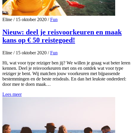
Eline
/
15 oktober 2020
/
Fun
Nieuw: deel je reisvoorkeuren en maak
kans op € 50 reistegoed!
Eline
/
15 oktober 2020
/
Fun
Hi, wat voor type reiziger ben jij? We willen je graag wat beter leren
kennen. Deel je reisvoorkeuren met ons en ontdek wat voor type
reiziger je bent. Wij matchen jouw voorkeuren met bijpassende
bestemmingen en de beste reisdeals. En dan het leukste onderdeel:
door mee te doen maak…
Lees meer