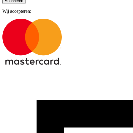
Abonneren
Wij accepteren: