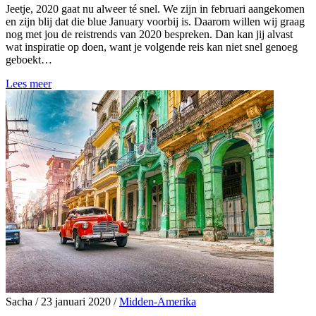
Jeetje, 2020 gaat nu alweer té snel. We zijn in februari aangekomen
en zijn blij dat die blue January voorbij is. Daarom willen wij graag
nog met jou de reistrends van 2020 bespreken. Dan kan jij alvast
wat inspiratie op doen, want je volgende reis kan niet snel genoeg
geboekt…
Lees meer
Sacha
/
23 januari 2020
/
Midden-Amerika