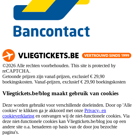
©2026 Alle rechten voorbehouden. This site is protected by
reCAPTCHA.
Getoonde prijzen zijn vanaf-prijzen, exclusief € 29,90
boekingskosten.
Vanaf-prijzen, exclusief € 29,90 boekingskosten
Vliegtickets.be/blog maakt gebruik van cookies
Deze worden gebruikt voor verschillende doeleinden. Door op 'Alle
cookies' te klikken ga je akkoord met onze
Privacy- en
cookieverklaring
en ontvangen wij de niet-functionele cookies. Via
deze niet-functionele cookies kan Vliegtickets.be/blog jou op een
andere site o.a. benaderen op basis van de door jou bezochte
pagina's.