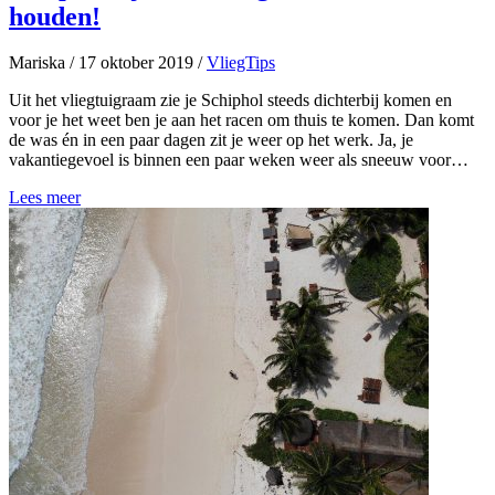
houden!
Mariska
/
17 oktober 2019
/
VliegTips
Uit het vliegtuigraam zie je Schiphol steeds dichterbij komen en
voor je het weet ben je aan het racen om thuis te komen. Dan komt
de was én in een paar dagen zit je weer op het werk. Ja, je
vakantiegevoel is binnen een paar weken weer als sneeuw voor…
Lees meer