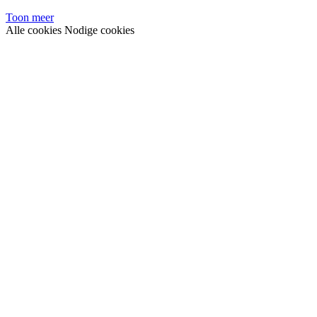
Toon meer
Alle cookies
Nodige cookies