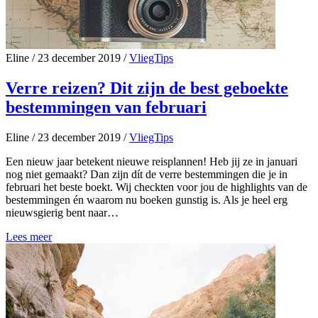
Eline
/
23 december 2019
/
VliegTips
Verre reizen? Dit zijn de best geboekte
bestemmingen van februari
Eline
/
23 december 2019
/
VliegTips
Een nieuw jaar betekent nieuwe reisplannen! Heb jij ze in januari
nog niet gemaakt? Dan zijn dít de verre bestemmingen die je in
februari het beste boekt. Wij checkten voor jou de highlights van de
bestemmingen én waarom nu boeken gunstig is. Als je heel erg
nieuwsgierig bent naar…
Lees meer