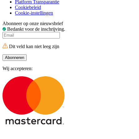
Platform Transparantie
Cookiebeleid
Cookie-instellingen
Abonneer op onze nieuwsbrief
Bedankt voor de inschrijving.
Dit veld kan niet leeg zijn
Abonneren
Wij accepteren: