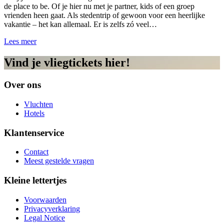
de place to be. Of je hier nu met je partner, kids of een groep
vrienden heen gaat. Als stedentrip of gewoon voor een heerlijke
vakantie – het kan allemaal. Er is zelfs zó veel…
Lees meer
Vind je vliegtickets hier!
Over ons
Vluchten
Hotels
Klantenservice
Contact
Meest gestelde vragen
Kleine lettertjes
Voorwaarden
Privacyverklaring
Legal Notice