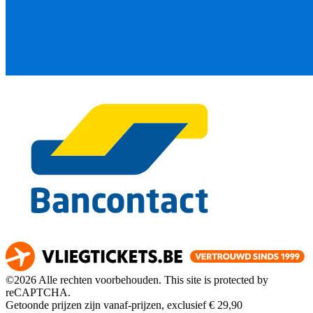
©2026 Alle rechten voorbehouden. This site is protected by
reCAPTCHA.
Getoonde prijzen zijn vanaf-prijzen, exclusief € 29,90