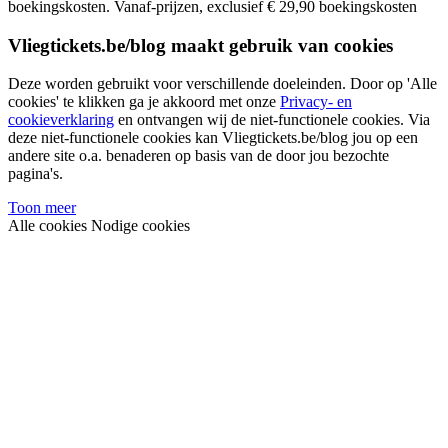
boekingskosten.
Vanaf-prijzen, exclusief € 29,90 boekingskosten
Vliegtickets.be/blog maakt gebruik van cookies
Deze worden gebruikt voor verschillende doeleinden. Door op 'Alle
cookies' te klikken ga je akkoord met onze
Privacy- en
cookieverklaring
en ontvangen wij de niet-functionele cookies. Via
deze niet-functionele cookies kan Vliegtickets.be/blog jou op een
andere site o.a. benaderen op basis van de door jou bezochte
pagina's.
Toon meer
Alle cookies
Nodige cookies