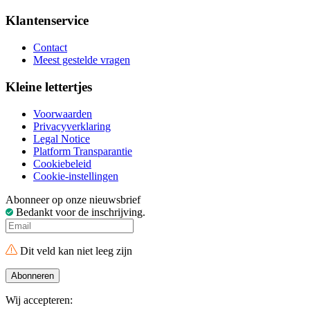
Klantenservice
Contact
Meest gestelde vragen
Kleine lettertjes
Voorwaarden
Privacyverklaring
Legal Notice
Platform Transparantie
Cookiebeleid
Cookie-instellingen
Abonneer op onze nieuwsbrief
Bedankt voor de inschrijving.
Dit veld kan niet leeg zijn
Abonneren
Wij accepteren: