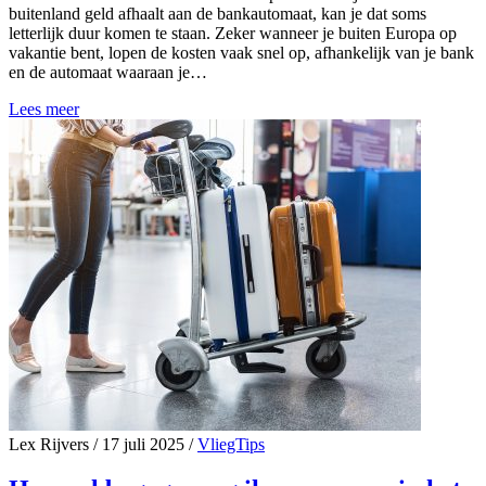
buitenland geld afhaalt aan de bankautomaat, kan je dat soms
letterlijk duur komen te staan. Zeker wanneer je buiten Europa op
vakantie bent, lopen de kosten vaak snel op, afhankelijk van je bank
en de automaat waaraan je…
Lees meer
Lex Rijvers
/
17 juli 2025
/
VliegTips