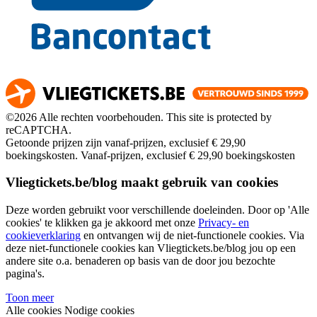
©2026 Alle rechten voorbehouden. This site is protected by
reCAPTCHA.
Getoonde prijzen zijn vanaf-prijzen, exclusief € 29,90
boekingskosten.
Vanaf-prijzen, exclusief € 29,90 boekingskosten
Vliegtickets.be/blog maakt gebruik van cookies
Deze worden gebruikt voor verschillende doeleinden. Door op 'Alle
cookies' te klikken ga je akkoord met onze
Privacy- en
cookieverklaring
en ontvangen wij de niet-functionele cookies. Via
deze niet-functionele cookies kan Vliegtickets.be/blog jou op een
andere site o.a. benaderen op basis van de door jou bezochte
pagina's.
Toon meer
Alle cookies
Nodige cookies