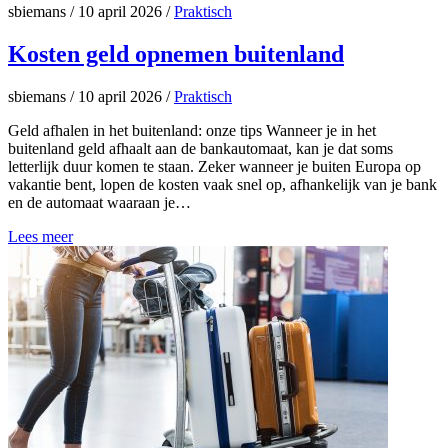
sbiemans
/
10 april 2026
/
Praktisch
Kosten geld opnemen buitenland
sbiemans
/
10 april 2026
/
Praktisch
Geld afhalen in het buitenland: onze tips Wanneer je in het
buitenland geld afhaalt aan de bankautomaat, kan je dat soms
letterlijk duur komen te staan. Zeker wanneer je buiten Europa op
vakantie bent, lopen de kosten vaak snel op, afhankelijk van je bank
en de automaat waaraan je…
Lees meer