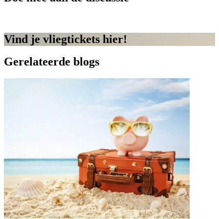
Vind je vliegtickets hier!
Gerelateerde blogs