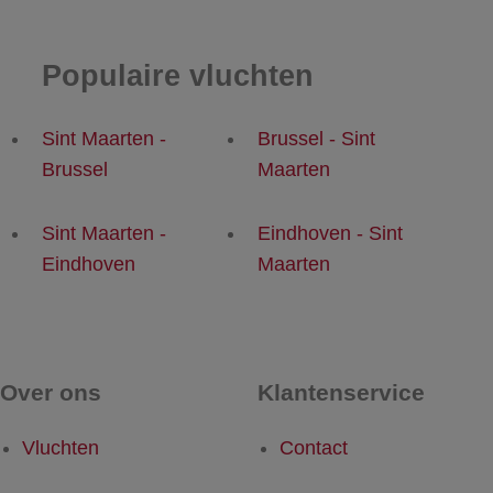
Populaire vluchten
Sint Maarten -
Brussel - Sint
Brussel
Maarten
Sint Maarten -
Eindhoven - Sint
Eindhoven
Maarten
Over ons
Klantenservice
Vluchten
Contact