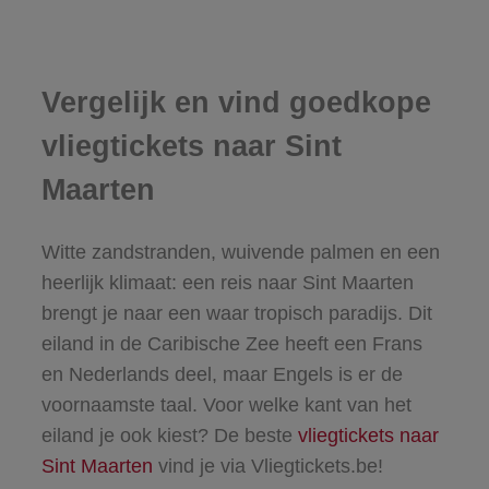
Vergelijk en vind goedkope
vliegtickets naar Sint
Maarten
Witte zandstranden, wuivende palmen en een
heerlijk klimaat: een reis naar Sint Maarten
brengt je naar een waar tropisch paradijs. Dit
eiland in de Caribische Zee heeft een Frans
en Nederlands deel, maar Engels is er de
voornaamste taal. Voor welke kant van het
eiland je ook kiest? De beste
vliegtickets naar
Sint Maarten
vind je via Vliegtickets.be!