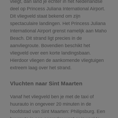
vliegt, dan land je echter in het Nederlandse
deel op Princess Juliana International Airport.
Dit vliegveld staat bekend om zijn
spectaculaire landingen. Het Princess Juliana
International Airport grenst namelijk aan Maho
Beach. Dit strand ligt precies in de
aanvliegroute. Bovendien beschikt het
vliegveld over een korte landingsbaan.
Hierdoor vliegen de aankomende vliegtuigen
extreem laag over het strand.
Vluchten naar Sint Maarten
Vanaf het vliegveld ben je met de taxi of
huurauto in ongeveer 20 minuten in de
hoofdstad van Sint Maarten: Philipsburg. Een