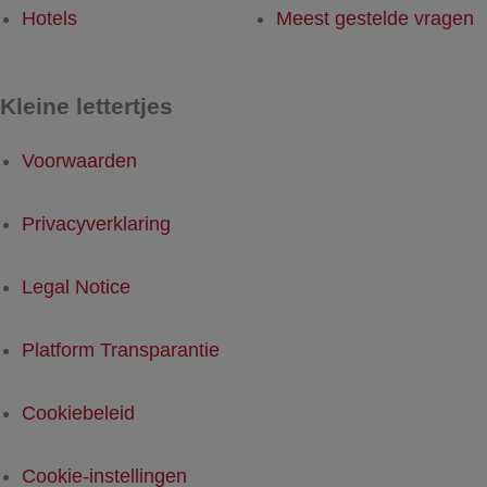
Hotels
Meest gestelde vragen
Kleine lettertjes
Voorwaarden
Privacyverklaring
Legal Notice
Platform Transparantie
Cookiebeleid
Cookie-instellingen