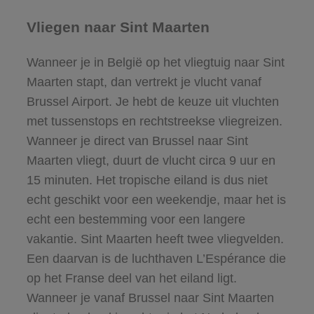
Vliegen naar Sint Maarten
Wanneer je in België op het vliegtuig naar Sint
Maarten stapt, dan vertrekt je vlucht vanaf
Brussel Airport. Je hebt de keuze uit vluchten
met tussenstops en rechtstreekse vliegreizen.
Wanneer je direct van Brussel naar Sint
Maarten vliegt, duurt de vlucht circa 9 uur en
15 minuten. Het tropische eiland is dus niet
echt geschikt voor een weekendje, maar het is
echt een bestemming voor een langere
vakantie. Sint Maarten heeft twee vliegvelden.
Een daarvan is de luchthaven L’Espérance die
op het Franse deel van het eiland ligt.
Wanneer je vanaf Brussel naar Sint Maarten