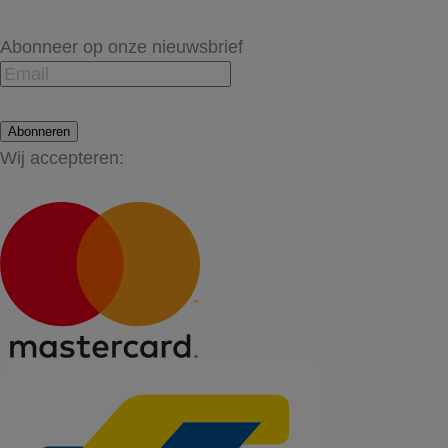
Abonneer op onze nieuwsbrief
Abonneren
Wij accepteren: