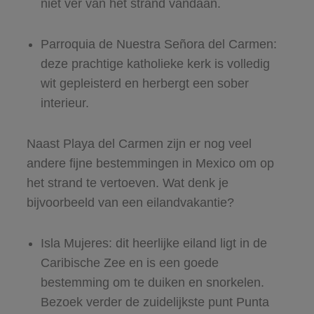
niet ver van het strand vandaan.
Parroquia de Nuestra Señora del Carmen:
deze prachtige katholieke kerk is volledig
wit gepleisterd en herbergt een sober
interieur.
Naast Playa del Carmen zijn er nog veel
andere fijne bestemmingen in Mexico om op
het strand te vertoeven. Wat denk je
bijvoorbeeld van een eilandvakantie?
Isla Mujeres: dit heerlijke eiland ligt in de
Caribische Zee en is een goede
bestemming om te duiken en snorkelen.
Bezoek verder de zuidelijkste punt Punta