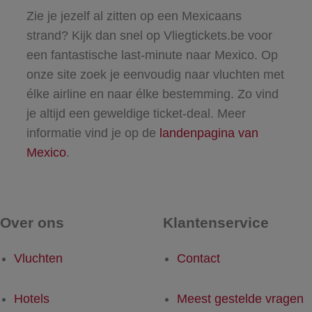
Zie je jezelf al zitten op een Mexicaans
strand? Kijk dan snel op Vliegtickets.be voor
een fantastische last-minute naar Mexico. Op
onze site zoek je eenvoudig naar vluchten met
élke airline en naar élke bestemming. Zo vind
je altijd een geweldige ticket-deal. Meer
informatie vind je op de
landenpagina van
Mexico
.
Over ons
Klantenservice
Vluchten
Contact
Hotels
Meest gestelde vragen