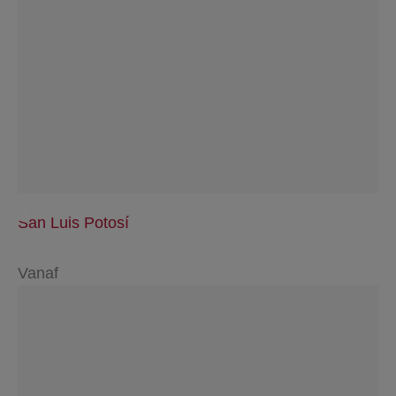
San Luis Potosí
Vanaf