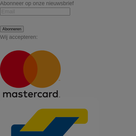
Abonneer op onze nieuwsbrief
Abonneren
Wij accepteren: