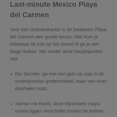
Last-minute Mexico Playa
del Carmen
Voor een strandvakantie is de badplaats Playa
del Carmen een goede keuze. Hier kom je
helemaal tot rust op het strand of ga je een
dagje duiken. Mis verder deze hoogtepunten
niet:
Rio Secreto: ga met een gids op stap in dit
ondergrondse grottenstelsel, waar een rivier
doorheen loopt.
Xaman Ha Ruins: deze bijzondere maya-
ruïnes liggen verscholen tussen de bomen,