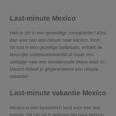
Last-minute Mexico
Heb je zin in een geweldige zonvakantie? Kies
dan voor een last-minute naar Mexico. Kom
tot rust in een gezellige badplaats, ontdek de
kleurrijke onderwaterwereld of maak een
uitstapje naar een eeuwenoude Maya-stad. In
Mexico beleef je gegarandeerd een relaxte
vakantie!
Last-minute vakantie Mexico
Mexico is een fantastisch land voor een last-
minute. Dit zijn dé 5 redenen om naar Mexico