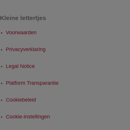
Kleine lettertjes
Voorwaarden
Privacyverklaring
Legal Notice
Platform Transparantie
Cookiebeleid
Cookie-instellingen