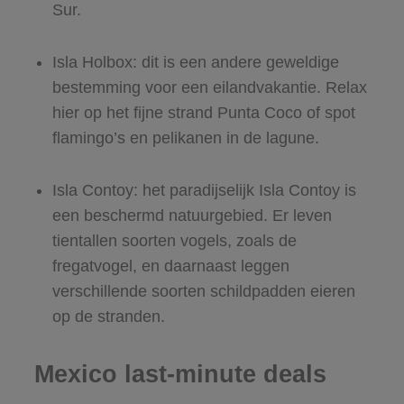
Sur.
Isla Holbox: dit is een andere geweldige
bestemming voor een eilandvakantie. Relax
hier op het fijne strand Punta Coco of spot
flamingo’s en pelikanen in de lagune.
Isla Contoy: het paradijselijk Isla Contoy is
een beschermd natuurgebied. Er leven
tientallen soorten vogels, zoals de
fregatvogel, en daarnaast leggen
verschillende soorten schildpadden eieren
op de stranden.
Mexico last-minute deals