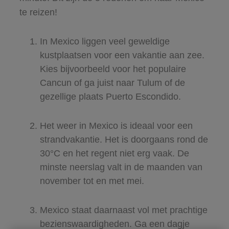
te reizen!
In Mexico liggen veel geweldige
kustplaatsen voor een vakantie aan zee.
Kies bijvoorbeeld voor het populaire
Cancun of ga juist naar Tulum of de
gezellige plaats Puerto Escondido.
Het weer in Mexico is ideaal voor een
strandvakantie. Het is doorgaans rond de
30°C en het regent niet erg vaak. De
minste neerslag valt in de maanden van
november tot en met mei.
Mexico staat daarnaast vol met prachtige
bezienswaardigheden. Ga een dagje