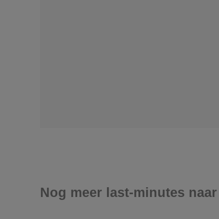
Nog meer last-minutes naar