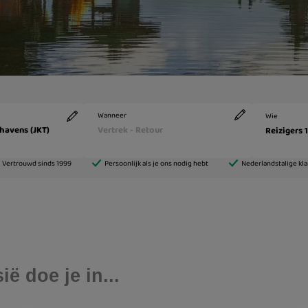
ë doe je in...