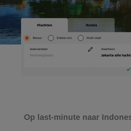
Op last-minute naar Indonesi