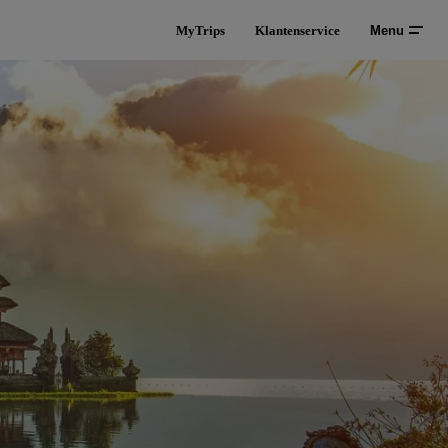
MyTrips
Klantenservice
Menu