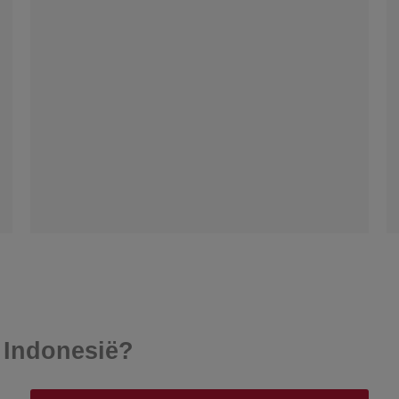
 Indonesië?