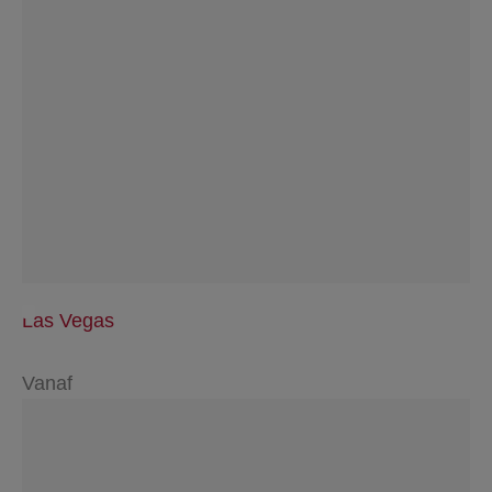
Las Vegas
Vanaf