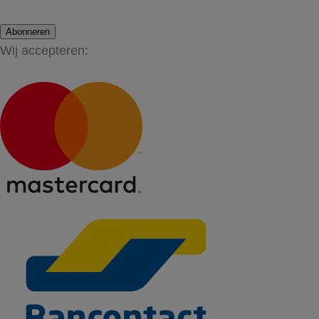
Abonneren
Wij accepteren: