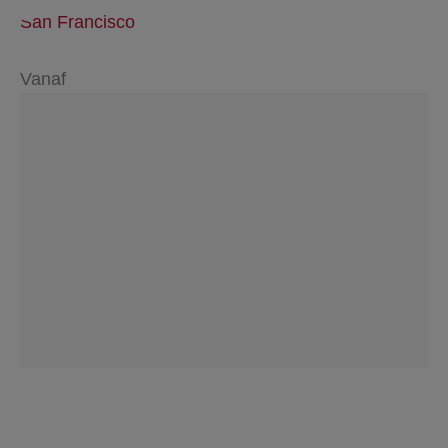
San Francisco
Vanaf