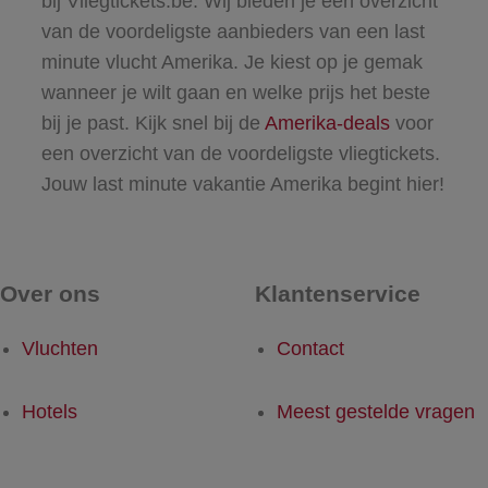
bij Vliegtickets.be. Wij bieden je een overzicht
van de voordeligste aanbieders van een last
minute vlucht Amerika. Je kiest op je gemak
wanneer je wilt gaan en welke prijs het beste
bij je past. Kijk snel bij de
Amerika-deals
​​voor
een overzicht van de voordeligste vliegtickets.
Jouw last minute vakantie Amerika begint hier!
Over ons
Klantenservice
Vluchten
Contact
Hotels
Meest gestelde vragen