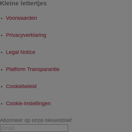
Kleine lettertjes
Voorwaarden
Privacyverklaring
Legal Notice
Platform Transparantie
Cookiebeleid
Cookie-instellingen
Abonneer op onze nieuwsbrief