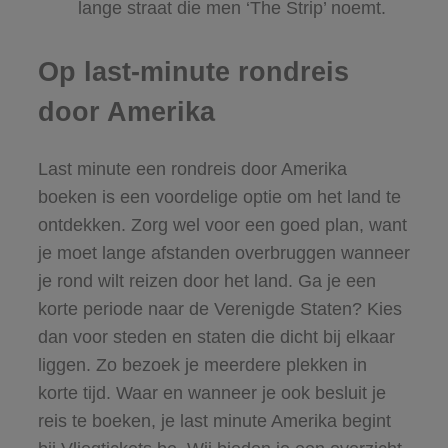
lange straat die men ‘The Strip’ noemt.​
Op last-minute rondreis
door Amerika
Last minute een rondreis door Amerika
boeken is een voordelige optie om het land te
ontdekken. Zorg wel voor een goed plan, want
je moet lange afstanden overbruggen wanneer
je rond wilt reizen door het land. Ga je een
korte periode naar de Verenigde Staten? Kies
dan voor steden en staten die dicht bij elkaar
liggen. Zo bezoek je meerdere plekken in
korte tijd. Waar en wanneer je ook besluit je
reis te boeken, je last minute Amerika begint