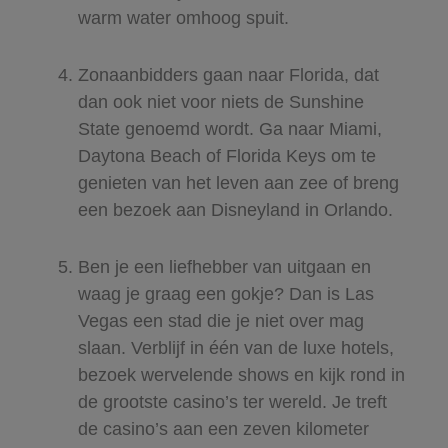
warm water omhoog spuit.​
Zonaanbidders gaan naar Florida, dat
dan ook niet voor niets de Sunshine
State genoemd wordt. Ga naar Miami,
Daytona Beach of Florida Keys om te
genieten van het leven aan zee of breng
een bezoek aan Disneyland in Orlando. ​
Ben je een liefhebber van uitgaan en
waag je graag een gokje? Dan is Las
Vegas een stad die je niet over mag
slaan. Verblijf in één van de luxe hotels,
bezoek wervelende shows en kijk rond in
de grootste casino’s ter wereld. Je treft
de casino’s aan een zeven kilometer