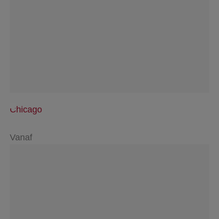
Chicago
Vanaf