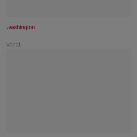
Washington
Vanaf