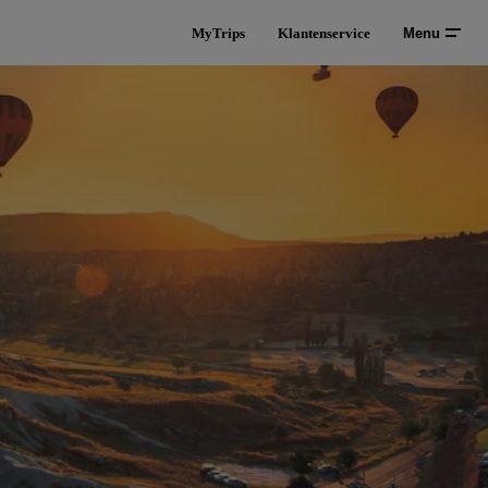
MyTrips
Klantenservice
Menu