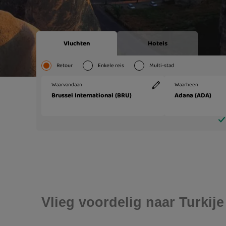
Vlieg voordelig naar Turkije