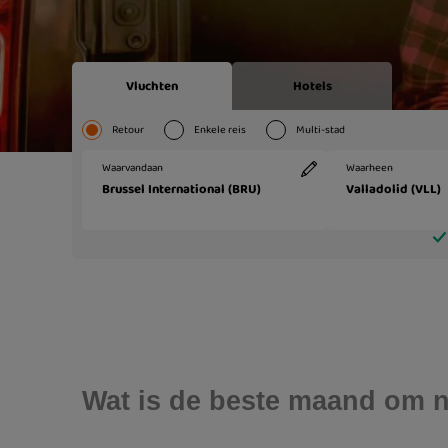
Wat is de beste maand om na