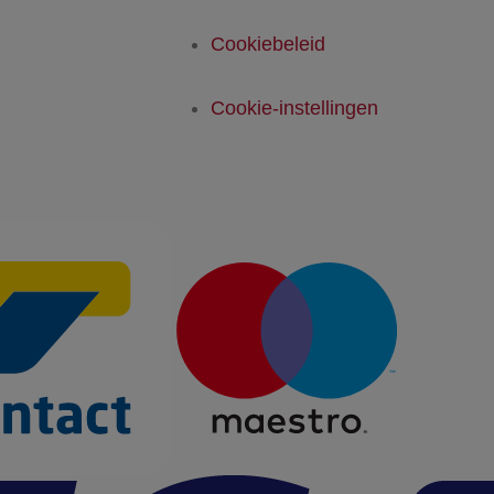
Cookiebeleid
Cookie-instellingen