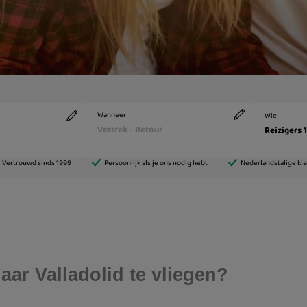
ar Valladolid te vliegen?