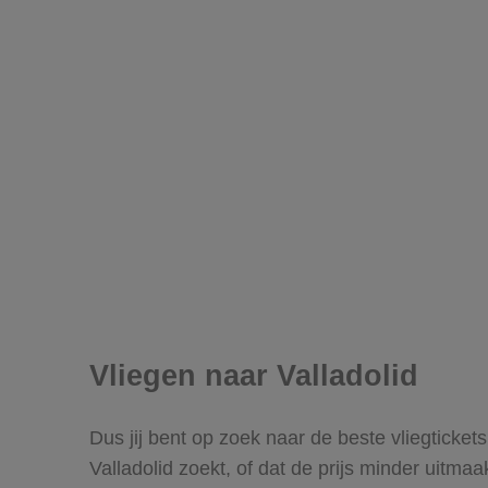
Vliegen naar Valladolid
Dus jij bent op zoek naar de beste vliegticket
Valladolid zoekt, of dat de prijs minder uitma