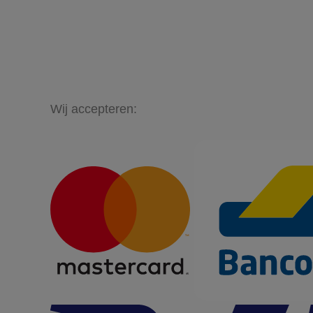
Wij accepteren: