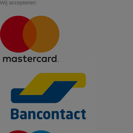
Wij accepteren: