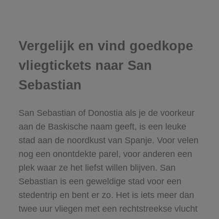
Vergelijk en vind goedkope
vliegtickets naar San
Sebastian
San Sebastian of Donostia als je de voorkeur
aan de Baskische naam geeft, is een leuke
stad aan de noordkust van Spanje. Voor velen
nog een onontdekte parel, voor anderen een
plek waar ze het liefst willen blijven. San
Sebastian is een geweldige stad voor een
stedentrip en bent er zo. Het is iets meer dan
twee uur vliegen met een rechtstreekse vlucht