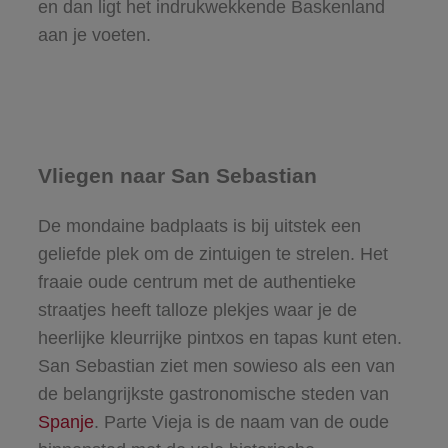
en dan ligt het indrukwekkende Baskenland
aan je voeten.
Vliegen naar San Sebastian
De mondaine badplaats is bij uitstek een
geliefde plek om de zintuigen te strelen. Het
fraaie oude centrum met de authentieke
straatjes heeft talloze plekjes waar je de
heerlijke kleurrijke pintxos en tapas kunt eten.
San Sebastian ziet men sowieso als een van
de belangrijkste gastronomische steden van
Spanje
. Parte Vieja is de naam van de oude