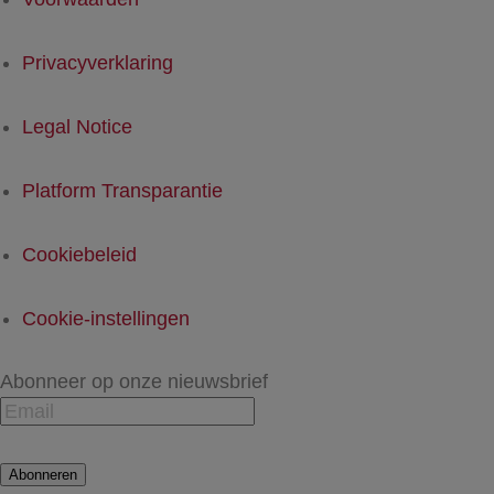
Privacyverklaring
Legal Notice
Platform Transparantie
Cookiebeleid
Cookie-instellingen
Abonneer op onze nieuwsbrief
Abonneren