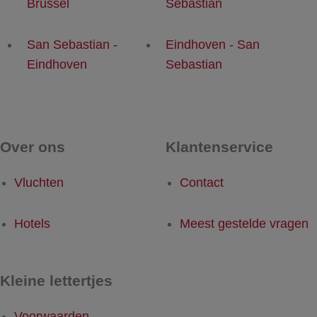
Brussel
Sebastian
San Sebastian -
Eindhoven - San
Eindhoven
Sebastian
Over ons
Klantenservice
Vluchten
Contact
Hotels
Meest gestelde vragen
Kleine lettertjes
Voorwaarden