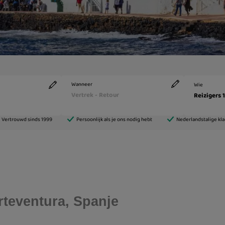
teventura, Spanje