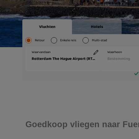
Goedkoop vliegen naar Fuer