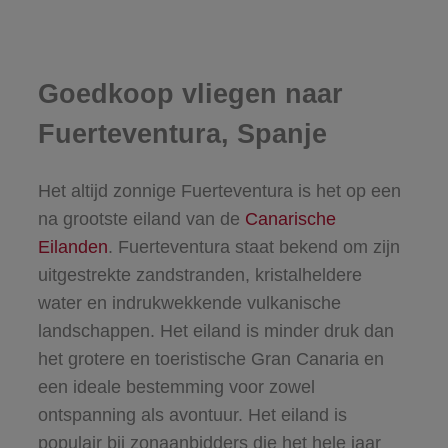
Goedkoop vliegen naar
Fuerteventura, Spanje
Het altijd zonnige Fuerteventura is het op een
na grootste eiland van de
Canarische
Eilanden
. Fuerteventura staat bekend om zijn
uitgestrekte zandstranden, kristalheldere
water en indrukwekkende vulkanische
landschappen. Het eiland is minder druk dan
het grotere en toeristische Gran Canaria en
een ideale bestemming voor zowel
ontspanning als avontuur. Het eiland is
populair bij zonaanbidders die het hele jaar