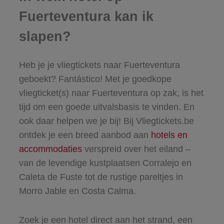
Fuerteventura kan ik
slapen?
Heb je je vliegtickets naar Fuerteventura
geboekt? Fantástico! Met je goedkope
vliegticket(s) naar Fuerteventura op zak, is het
tijd om een goede uitvalsbasis te vinden. En
ook daar helpen we je bij! Bij Vliegtickets.be
ontdek je een breed aanbod aan
hotels en
accommodaties
verspreid over het eiland –
van de levendige kustplaatsen Corralejo en
Caleta de Fuste tot de rustige pareltjes in
Morro Jable en Costa Calma.
Zoek je een hotel direct aan het strand, een