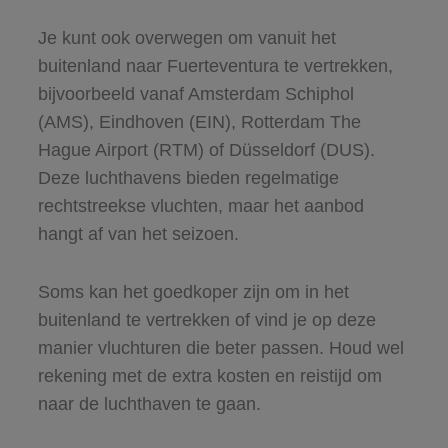
Je kunt ook overwegen om vanuit het
buitenland naar Fuerteventura te vertrekken,
bijvoorbeeld vanaf Amsterdam Schiphol
(AMS), Eindhoven (EIN), Rotterdam The
Hague Airport (RTM) of Düsseldorf (DUS).
Deze luchthavens bieden regelmatige
rechtstreekse vluchten, maar het aanbod
hangt af van het seizoen.
Soms kan het goedkoper zijn om in het
buitenland te vertrekken of vind je op deze
manier vluchturen die beter passen. Houd wel
rekening met de extra kosten en reistijd om
naar de luchthaven te gaan.