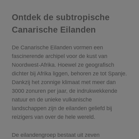
Ontdek de subtropische
Canarische Eilanden
De Canarische Eilanden vormen een
fascinerende archipel voor de kust van
Noordwest-Afrika. Hoewel ze geografisch
dichter bij Afrika liggen, behoren ze tot Spanje.
Dankzij het zonnige klimaat met meer dan
3000 zonuren per jaar, de indrukwekkende
natuur en de unieke vulkanische
landschappen zijn de eilanden geliefd bij
reizigers van over de hele wereld.
De eilandengroep bestaat uit zeven