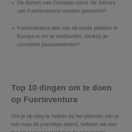
De duinen van Corralejo soms ‘de Sahara
van Fuerteventura’ worden genoemd?
Fuerteventura een van de beste plekken in
Europa is om te windsurfen, dankzij de
constante passaatwinden?
Top 10 dingen om te doen
op Fuerteventura
Om je op weg te helpen bij het plannen van je
reis naar dit prachtige eiland, hebben we een