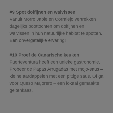
#9 Spot dolfijnen en walvissen
Vanuit Morro Jable en Corralejo vertrekken
dagelijks boottochten om dolfijnen en
walvissen in hun natuurlijke habitat te spotten.
Een onvergetelijke ervaring!
#10 Proef de Canarische keuken
Fuerteventura heeft een unieke gastronomie.
Probeer de Papas Arrugadas met mojo-saus –
kleine aardappelen met een pittige saus. Of ga
voor Queso Majorero – een lokaal gemaakte
geitenkaas.