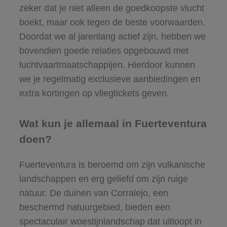
zeker dat je niet alleen de goedkoopste vlucht
boekt, maar ook tegen de beste voorwaarden.
Doordat we al jarenlang actief zijn, hebben we
bovendien goede relaties opgebouwd met
luchtvaartmaatschappijen. Hierdoor kunnen
we je regelmatig exclusieve aanbiedingen en
extra kortingen op vliegtickets geven.
Wat kun je allemaal in Fuerteventura
doen?
Fuerteventura is beroemd om zijn vulkanische
landschappen en erg geliefd om zijn ruige
natuur. De duinen van Corralejo, een
beschermd natuurgebied, bieden een
spectaculair woestijnlandschap dat uitloopt in