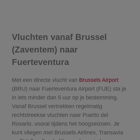
Vluchten vanaf Brussel
(Zaventem) naar
Fuerteventura
Met een directe vlucht van
Brussels Airport
(BRU) naar Fuerteventura Airport (FUE) sta je
in iets minder dan 5 uur op je bestemming.
Vanaf Brussel vertrekken regelmatig
rechtstreekse vluchten naar Puerto del
Rosario, vooral tijdens het hoogseizoen. Je
kunt vliegen met Brussels Airlines, Transavia