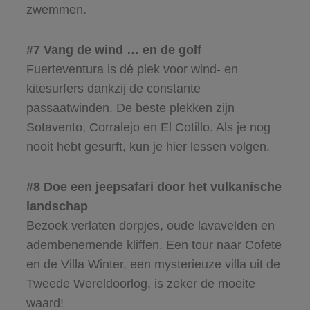
zwemmen.
#7 Vang de wind … en de golf
Fuerteventura is dé plek voor wind- en
kitesurfers dankzij de constante
passaatwinden. De beste plekken zijn
Sotavento, Corralejo en El Cotillo. Als je nog
nooit hebt gesurft, kun je hier lessen volgen.
#8 Doe een jeepsafari door het vulkanische
landschap
Bezoek verlaten dorpjes, oude lavavelden en
adembenemende kliffen. Een tour naar Cofete
en de Villa Winter, een mysterieuze villa uit de
Tweede Wereldoorlog, is zeker de moeite
waard!