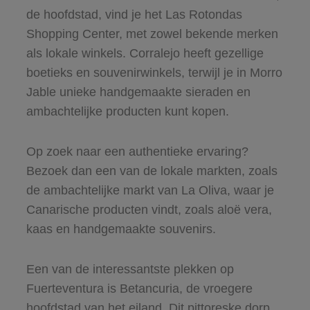
de hoofdstad, vind je het Las Rotondas
Shopping Center, met zowel bekende merken
als lokale winkels. Corralejo heeft gezellige
boetieks en souvenirwinkels, terwijl je in Morro
Jable unieke handgemaakte sieraden en
ambachtelijke producten kunt kopen.
Op zoek naar een authentieke ervaring?
Bezoek dan een van de lokale markten, zoals
de ambachtelijke markt van La Oliva, waar je
Canarische producten vindt, zoals aloë vera,
kaas en handgemaakte souvenirs.
Een van de interessantste plekken op
Fuerteventura is Betancuria, de vroegere
hoofdstad van het eiland. Dit pittoreske dorp