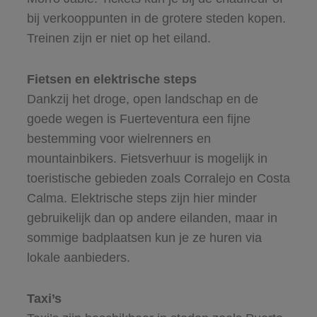
bij verkooppunten in de grotere steden kopen.
Treinen zijn er niet op het eiland.
Fietsen en elektrische steps
Dankzij het droge, open landschap en de
goede wegen is Fuerteventura een fijne
bestemming voor wielrenners en
mountainbikers. Fietsverhuur is mogelijk in
toeristische gebieden zoals Corralejo en Costa
Calma. Elektrische steps zijn hier minder
gebruikelijk dan op andere eilanden, maar in
sommige badplaatsen kun je ze huren via
lokale aanbieders.
Taxi’s