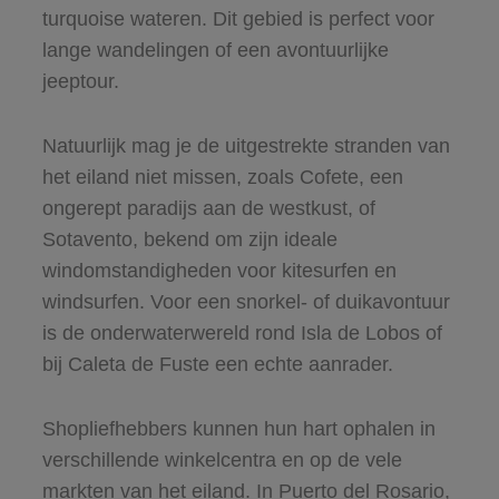
turquoise wateren. Dit gebied is perfect voor
lange wandelingen of een avontuurlijke
jeeptour.
Natuurlijk mag je de uitgestrekte stranden van
het eiland niet missen, zoals Cofete, een
ongerept paradijs aan de westkust, of
Sotavento, bekend om zijn ideale
windomstandigheden voor kitesurfen en
windsurfen. Voor een snorkel- of duikavontuur
is de onderwaterwereld rond Isla de Lobos of
bij Caleta de Fuste een echte aanrader.
Shopliefhebbers kunnen hun hart ophalen in
verschillende winkelcentra en op de vele
markten van het eiland. In Puerto del Rosario,