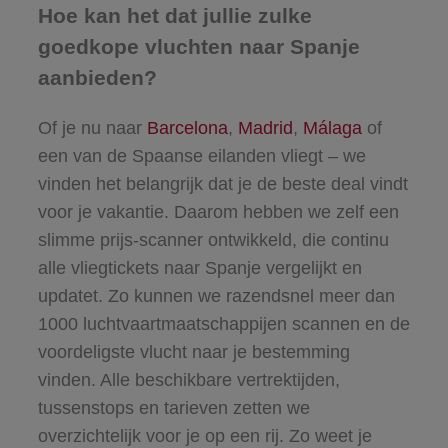
Hoe kan het dat jullie zulke
goedkope vluchten naar Spanje
aanbieden?
Of je nu naar
Barcelona
,
Madrid
,
Málaga
of
een van de Spaanse eilanden vliegt – we
vinden het belangrijk dat je de beste deal vindt
voor je vakantie. Daarom hebben we zelf een
slimme prijs-scanner ontwikkeld, die continu
alle vliegtickets naar Spanje vergelijkt en
updatet. Zo kunnen we razendsnel meer dan
1000 luchtvaartmaatschappijen scannen en de
voordeligste vlucht naar je bestemming
vinden. Alle beschikbare vertrektijden,
tussenstops en tarieven zetten we
overzichtelijk voor je op een rij. Zo weet je