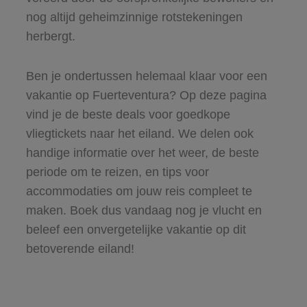
nog altijd geheimzinnige rotstekeningen
herbergt.
Ben je ondertussen helemaal klaar voor een
vakantie op Fuerteventura? Op deze pagina
vind je de beste deals voor goedkope
vliegtickets naar het eiland. We delen ook
handige informatie over het weer, de beste
periode om te reizen, en tips voor
accommodaties om jouw reis compleet te
maken. Boek dus vandaag nog je vlucht en
beleef een onvergetelijke vakantie op dit
betoverende eiland!