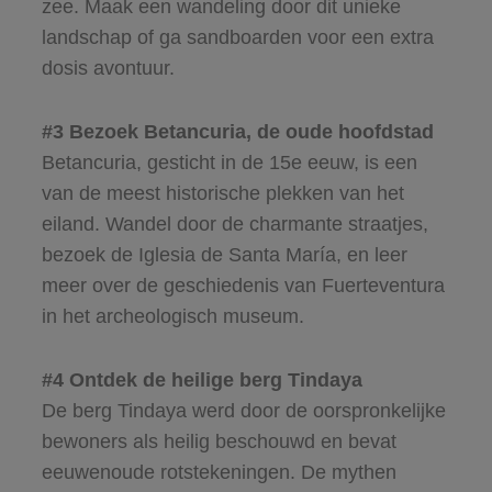
zee. Maak een wandeling door dit unieke
landschap of ga sandboarden voor een extra
dosis avontuur.
#3 Bezoek Betancuria, de oude hoofdstad
Betancuria, gesticht in de 15e eeuw, is een
van de meest historische plekken van het
eiland. Wandel door de charmante straatjes,
bezoek de Iglesia de Santa María, en leer
meer over de geschiedenis van Fuerteventura
in het archeologisch museum.
#4 Ontdek de heilige berg Tindaya
De berg Tindaya werd door de oorspronkelijke
bewoners als heilig beschouwd en bevat
eeuwenoude rotstekeningen. De mythen