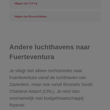
Vliegen met TUI Fly
Vliegen met Brussel Airlines
Andere luchthavens naar
Fuerteventura
Je vliegt niet alleen rechtstreeks naar
Fuerteventura vanaf de luchthaven van
Zaventem, maar ook vanaf Brussels South
Charleroi Airport (CRL). Je reist dan
voornamelijk met budgetmaatschappij
Ryanair.