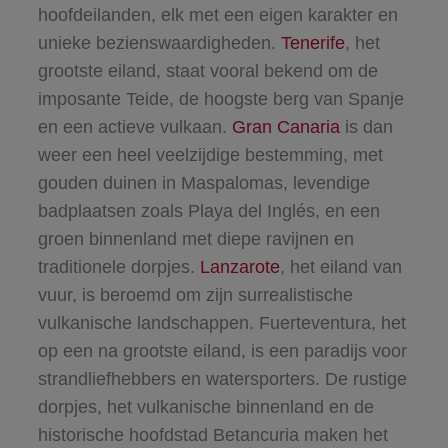
hoofdeilanden, elk met een eigen karakter en
unieke bezienswaardigheden.
Tenerife
, het
grootste eiland, staat vooral bekend om de
imposante Teide, de hoogste berg van Spanje
en een actieve vulkaan.
Gran Canaria
is dan
weer een heel veelzijdige bestemming, met
gouden duinen in Maspalomas, levendige
badplaatsen zoals Playa del Inglés, en een
groen binnenland met diepe ravijnen en
traditionele dorpjes.
Lanzarote
, het eiland van
vuur, is beroemd om zijn surrealistische
vulkanische landschappen. Fuerteventura, het
op een na grootste eiland, is een paradijs voor
strandliefhebbers en watersporters. De rustige
dorpjes, het vulkanische binnenland en de
historische hoofdstad Betancuria maken het