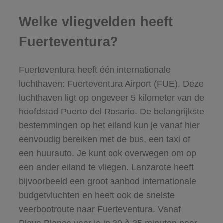
Welke vliegvelden heeft
Fuerteventura?
Fuerteventura heeft één internationale
luchthaven: Fuerteventura Airport (FUE). Deze
luchthaven ligt op ongeveer 5 kilometer van de
hoofdstad Puerto del Rosario. De belangrijkste
bestemmingen op het eiland kun je vanaf hier
eenvoudig bereiken met de bus, een taxi of
een huurauto. Je kunt ook overwegen om op
een ander eiland te vliegen. Lanzarote heeft
bijvoorbeeld een groot aanbod internationale
budgetvluchten en heeft ook de snelste
veerbootroute naar Fuerteventura. Vanaf