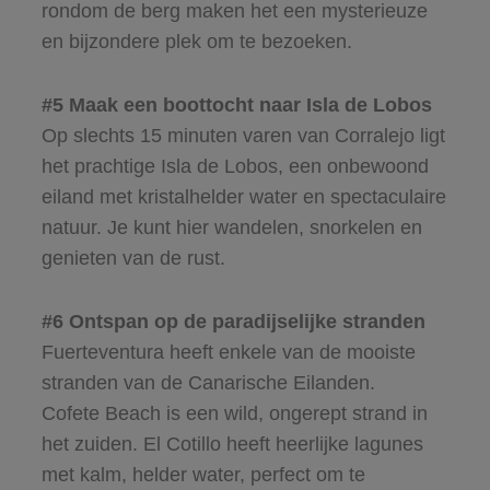
rondom de berg maken het een mysterieuze
en bijzondere plek om te bezoeken.
#5 Maak een boottocht naar Isla de Lobos
Op slechts 15 minuten varen van Corralejo ligt
het prachtige Isla de Lobos, een onbewoond
eiland met kristalhelder water en spectaculaire
natuur. Je kunt hier wandelen, snorkelen en
genieten van de rust.
#6 Ontspan op de paradijselijke stranden
Fuerteventura heeft enkele van de mooiste
stranden van de Canarische Eilanden.
Cofete Beach is een wild, ongerept strand in
het zuiden. El Cotillo heeft heerlijke lagunes
met kalm, helder water, perfect om te