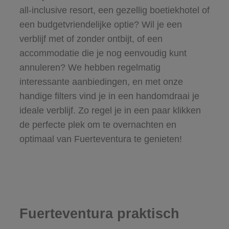
all-inclusive resort, een gezellig boetiekhotel of
een budgetvriendelijke optie? Wil je een
verblijf met of zonder ontbijt, of een
accommodatie die je nog eenvoudig kunt
annuleren? We hebben regelmatig
interessante aanbiedingen, en met onze
handige filters vind je in een handomdraai je
ideale verblijf. Zo regel je in een paar klikken
de perfecte plek om te overnachten en
optimaal van Fuerteventura te genieten!
Fuerteventura praktisch