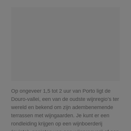
Op ongeveer 1,5 tot 2 uur van Porto ligt de
Douro-vallei, een van de oudste wijnregio’s ter
wereld en bekend om zijn adembenemende
terrassen met wijngaarden. Je kunt er een
rondleiding krijgen op een wijnboerderij