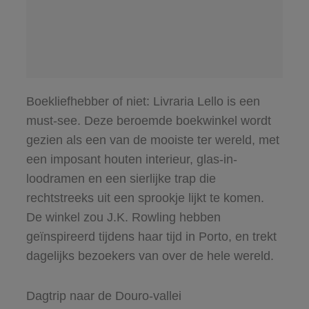
Boekliefhebber of niet: Livraria Lello is een
must-see. Deze beroemde boekwinkel wordt
gezien als een van de mooiste ter wereld, met
een imposant houten interieur, glas-in-
loodramen en een sierlijke trap die
rechtstreeks uit een sprookje lijkt te komen.
De winkel zou J.K. Rowling hebben
geïnspireerd tijdens haar tijd in Porto, en trekt
dagelijks bezoekers van over de hele wereld.
Dagtrip naar de Douro-vallei