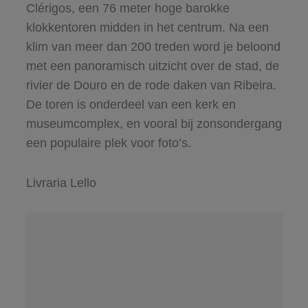
Clérigos, een 76 meter hoge barokke
klokkentoren midden in het centrum. Na een
klim van meer dan 200 treden word je beloond
met een panoramisch uitzicht over de stad, de
rivier de Douro en de rode daken van Ribeira.
De toren is onderdeel van een kerk en
museumcomplex, en vooral bij zonsondergang
een populaire plek voor foto’s.
Livraria Lello