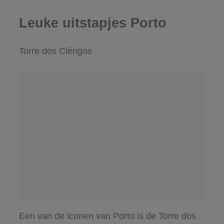
Leuke uitstapjes Porto
Torre dos Clérigos
Een van de iconen van Porto is de Torre dos