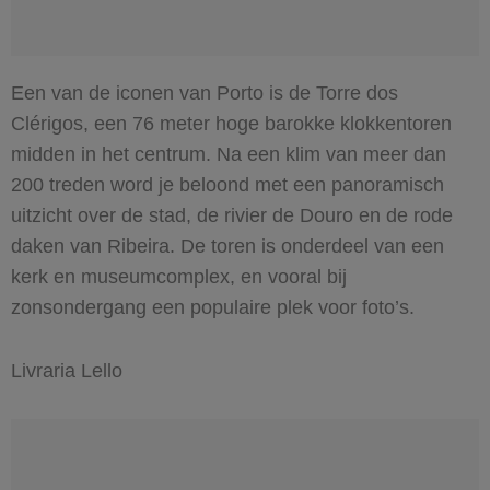
Een van de iconen van Porto is de Torre dos
Clérigos, een 76 meter hoge barokke klokkentoren
midden in het centrum. Na een klim van meer dan
200 treden word je beloond met een panoramisch
uitzicht over de stad, de rivier de Douro en de rode
daken van Ribeira. De toren is onderdeel van een
kerk en museumcomplex, en vooral bij
zonsondergang een populaire plek voor foto’s.
Livraria Lello