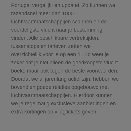
Portugal vergelijkt en updatet. Zo kunnen we
razendsnel meer dan 1000
luchtvaartmaatschappijen scannen en de
voordeligste vlucht naar je bestemming
vinden. Alle beschikbare vertrektijden,
tussenstops en tarieven zetten we
overzichtelijk voor je op een rij. Zo weet je
zeker dat je niet alleen de goedkoopste vlucht
boekt, maar ook tegen de beste voorwaarden.
Doordat we al jarenlang actief zijn, hebben we
bovendien goede relaties opgebouwd met
luchtvaartmaatschappijen. Hierdoor kunnen
we je regelmatig exclusieve aanbiedingen en
extra kortingen op vliegtickets geven.