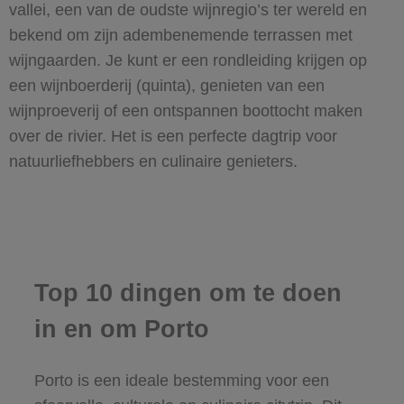
vallei, een van de oudste wijnregio’s ter wereld en
bekend om zijn adembenemende terrassen met
wijngaarden. Je kunt er een rondleiding krijgen op
een wijnboerderij (quinta), genieten van een
wijnproeverij of een ontspannen boottocht maken
over de rivier. Het is een perfecte dagtrip voor
natuurliefhebbers en culinaire genieters.
Top 10 dingen om te doen
in en om Porto
Porto is een ideale bestemming voor een