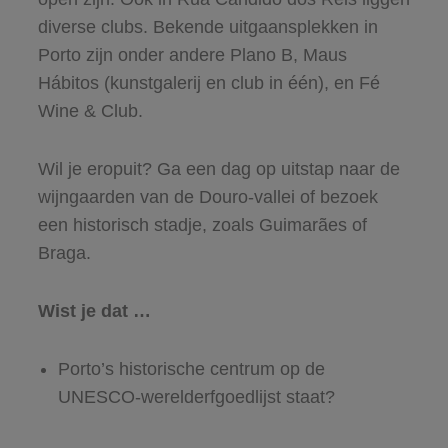
diverse clubs. Bekende uitgaansplekken in
Porto zijn onder andere Plano B, Maus
Hábitos (kunstgalerij en club in één), en Fé
Wine & Club.
Wil je eropuit? Ga een dag op uitstap naar de
wijngaarden van de Douro-vallei of bezoek
een historisch stadje, zoals Guimarães of
Braga.
Wist je dat …
Porto’s historische centrum op de
UNESCO-werelderfgoedlijst staat?