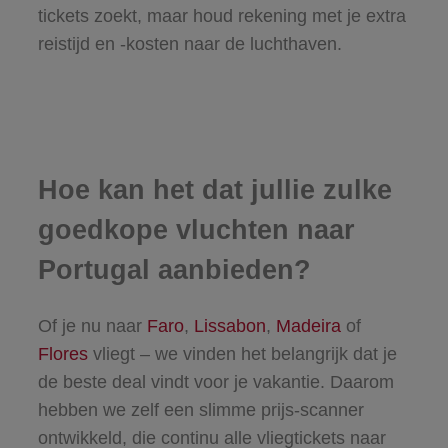
tickets zoekt, maar houd rekening met je extra
reistijd en -kosten naar de luchthaven.
Hoe kan het dat jullie zulke
goedkope vluchten naar
Portugal aanbieden?
Of je nu naar
Faro
,
Lissabon
,
Madeira
of
Flores
vliegt – we vinden het belangrijk dat je
de beste deal vindt voor je vakantie. Daarom
hebben we zelf een slimme prijs-scanner
ontwikkeld, die continu alle vliegtickets naar