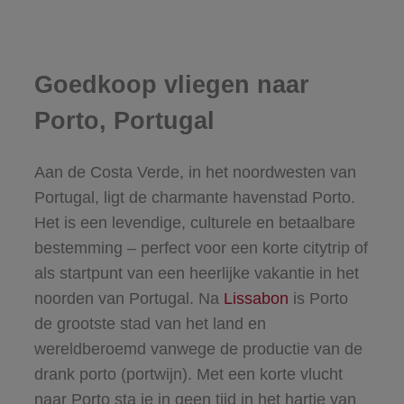
Goedkoop vliegen naar
Porto, Portugal
Aan de Costa Verde, in het noordwesten van
Portugal, ligt de charmante havenstad Porto.
Het is een levendige, culturele en betaalbare
bestemming – perfect voor een korte citytrip of
als startpunt van een heerlijke vakantie in het
noorden van Portugal. Na
Lissabon
is Porto
de grootste stad van het land en
wereldberoemd vanwege de productie van de
drank porto (portwijn). Met een korte vlucht
naar Porto sta je in geen tijd in het hartje van