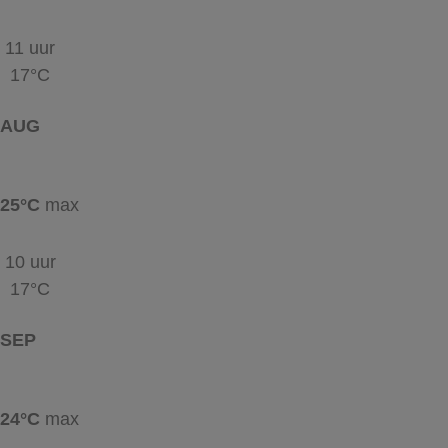
11 uur
17°C
AUG
25°C
max
10 uur
17°C
SEP
24°C
max