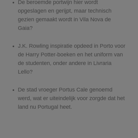
De beroemde portwijn hier wordt
opgeslagen en gerijpt, maar technisch
gezien gemaakt wordt in Vila Nova de
Gaia?
J.K. Rowling inspiratie opdeed in Porto voor
de Harry Potter-boeken en het uniform van
de studenten, onder andere in Livraria
Lello?
De stad vroeger Portus Cale genoemd
werd, wat er uiteindelijk voor zorgde dat het
land nu Portugal heet.