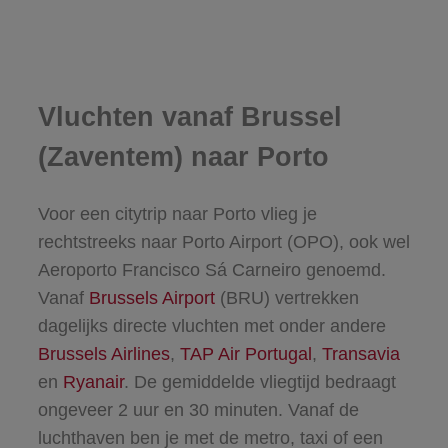
Vluchten vanaf Brussel
(Zaventem) naar Porto
Voor een citytrip naar Porto vlieg je
rechtstreeks naar Porto Airport (OPO), ook wel
Aeroporto Francisco Sá Carneiro genoemd.
Vanaf
Brussels Airport
(BRU) vertrekken
dagelijks directe vluchten met onder andere
Brussels Airlines
,
TAP Air Portugal
,
Transavia
en
Ryanair
. De gemiddelde vliegtijd bedraagt
ongeveer 2 uur en 30 minuten. Vanaf de
luchthaven ben je met de metro, taxi of een