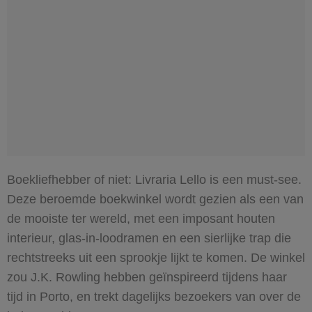
Boekliefhebber of niet: Livraria Lello is een must-see.
Deze beroemde boekwinkel wordt gezien als een van
de mooiste ter wereld, met een imposant houten
interieur, glas-in-loodramen en een sierlijke trap die
rechtstreeks uit een sprookje lijkt te komen. De winkel
zou J.K. Rowling hebben geïnspireerd tijdens haar
tijd in Porto, en trekt dagelijks bezoekers van over de