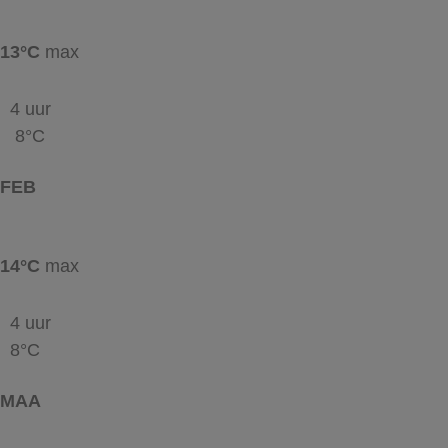
13°C
max
4 uur
8°C
FEB
14°C
max
4 uur
8°C
MAA