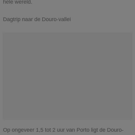
hele wereld.
Dagtrip naar de Douro-vallei
Op ongeveer 1,5 tot 2 uur van Porto ligt de Douro-