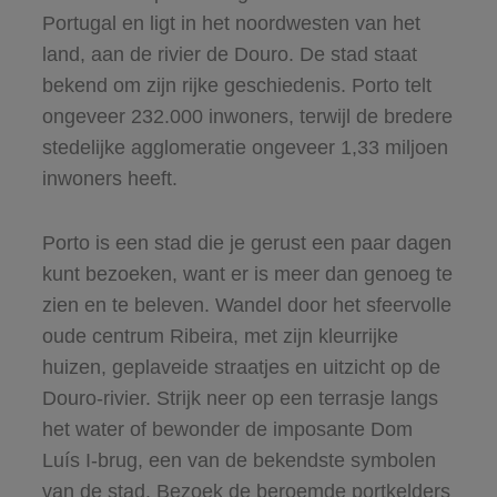
Portugal en ligt in het noordwesten van het
land, aan de rivier de Douro. De stad staat
bekend om zijn rijke geschiedenis. Porto telt
ongeveer 232.000 inwoners, terwijl de bredere
stedelijke agglomeratie ongeveer 1,33 miljoen
inwoners heeft.
Porto is een stad die je gerust een paar dagen
kunt bezoeken, want er is meer dan genoeg te
zien en te beleven. Wandel door het sfeervolle
oude centrum Ribeira, met zijn kleurrijke
huizen, geplaveide straatjes en uitzicht op de
Douro-rivier. Strijk neer op een terrasje langs
het water of bewonder de imposante Dom
Luís I-brug, een van de bekendste symbolen
van de stad. Bezoek de beroemde portkelders