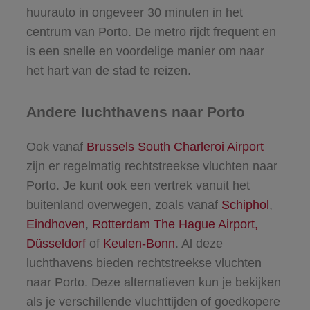
huurauto in ongeveer 30 minuten in het
centrum van Porto. De metro rijdt frequent en
is een snelle en voordelige manier om naar
het hart van de stad te reizen.
Andere luchthavens naar Porto
Ook vanaf
Brussels South Charleroi Airport
zijn er regelmatig rechtstreekse vluchten naar
Porto. Je kunt ook een vertrek vanuit het
buitenland overwegen, zoals vanaf
Schiphol
,
Eindhoven
,
Rotterdam The Hague Airport,
Düsseldorf
of
Keulen-Bonn
. Al deze
luchthavens bieden rechtstreekse vluchten
naar Porto. Deze alternatieven kun je bekijken
als je verschillende vluchttijden of goedkopere