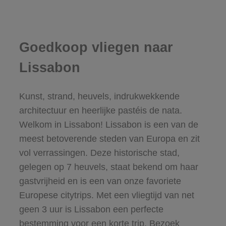
Goedkoop vliegen naar
Lissabon
Kunst, strand, heuvels, indrukwekkende
architectuur en heerlijke pastéis de nata.
Welkom in Lissabon! Lissabon is een van de
meest betoverende steden van Europa en zit
vol verrassingen. Deze historische stad,
gelegen op 7 heuvels, staat bekend om haar
gastvrijheid en is een van onze favoriete
Europese citytrips. Met een vliegtijd van net
geen 3 uur is Lissabon een perfecte
bestemming voor een korte trip. Bezoek