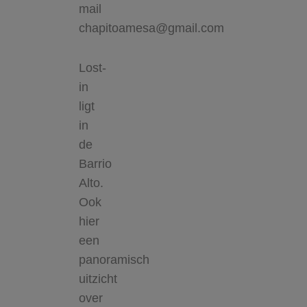
mail
chapitoamesa@gmail.com
Lost-
in
ligt
in
de
Barrio
Alto.
Ook
hier
een
panoramisch
uitzicht
over