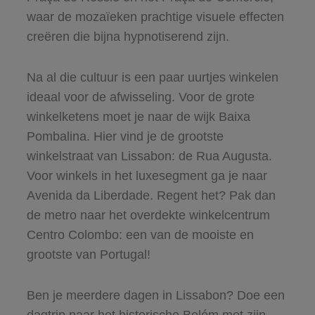
waar de mozaïeken prachtige visuele effecten
creëren die bijna hypnotiserend zijn.
Na al die cultuur is een paar uurtjes winkelen
ideaal voor de afwisseling. Voor de grote
winkelketens moet je naar de wijk Baixa
Pombalina. Hier vind je de grootste
winkelstraat van Lissabon: de Rua Augusta.
Voor winkels in het luxesegment ga je naar
Avenida da Liberdade. Regent het? Pak dan
de metro naar het overdekte winkelcentrum
Centro Colombo: een van de mooiste en
grootste van Portugal!
Ben je meerdere dagen in Lissabon? Doe een