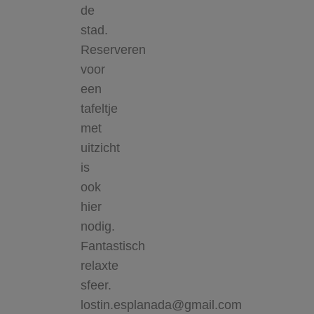
de
stad.
Reserveren
voor
een
tafeltje
met
uitzicht
is
ook
hier
nodig.
Fantastisch
relaxte
sfeer.
lostin.esplanada@gmail.com