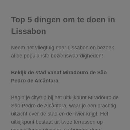
Top 5 dingen om te doen in
Lissabon
Neem het vliegtuig naar Lissabon en bezoek
al de populairste bezienswaardigheden!
Bekijk de stad vanaf Miradouro de São
Pedro de Alcântara
Begin je citytrip bij het uitkijkpunt Miradouro de
São Pedro de Alcântara, waar je een prachtig
uitzicht over de stad en de rivier krijgt. Het
uitkijkpunt bestaat uit twee terrassen op