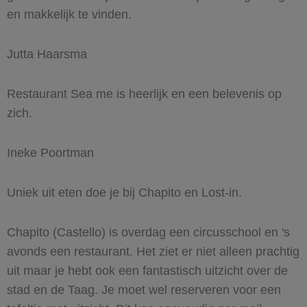
en makkelijk te vinden.
Jutta Haarsma
Restaurant Sea me is heerlijk en een belevenis op
zich.
Ineke Poortman
Uniek uit eten doe je bij Chapito en Lost-in.
Chapito (Castello) is overdag een circusschool en 's
avonds een restaurant. Het ziet er niet alleen prachtig
uit maar je hebt ook een fantastisch uitzicht over de
stad en de Taag. Je moet wel reserveren voor een