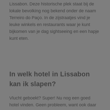
Lissabon. Deze historische plek staat bij de
lokale bevolking nog bekend onder de naam
Terreiro do Paço. In de zijstraatjes vind je
leuke winkels en restaurants waar je kunt
bijkomen van je dag sightseeing en een hapje
kunt eten.
In welk hotel in Lissabon
kan ik slapen?
Vlucht geboekt? Super! Nu nog een goed
hotel vinden. Geen probleem, want ook daar