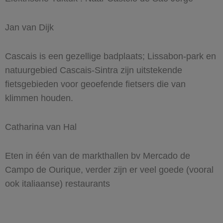
Jan van Dijk
Cascais is een gezellige badplaats; Lissabon-park en
natuurgebied Cascais-Sintra zijn uitstekende
fietsgebieden voor geoefende fietsers die van
klimmen houden.
Catharina van Hal
Eten in één van de markthallen bv Mercado de
Campo de Ourique, verder zijn er veel goede (vooral
ook italiaanse) restaurants