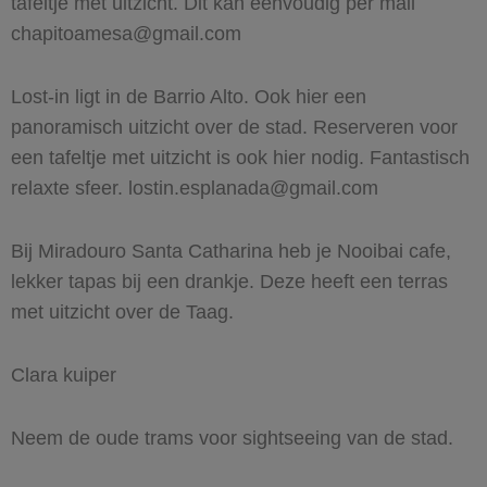
tafeltje met uitzicht. Dit kan eenvoudig per mail
chapitoamesa@gmail.com
Lost-in ligt in de Barrio Alto. Ook hier een
panoramisch uitzicht over de stad. Reserveren voor
een tafeltje met uitzicht is ook hier nodig. Fantastisch
relaxte sfeer.
lostin.esplanada@gmail.com
Bij Miradouro Santa Catharina heb je Nooibai cafe,
lekker tapas bij een drankje. Deze heeft een terras
met uitzicht over de Taag.
Clara kuiper
Neem de oude trams voor sightseeing van de stad.