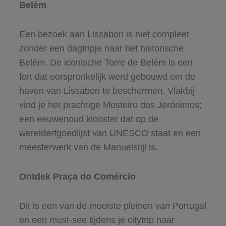
Belém
Een bezoek aan Lissabon is niet compleet
zonder een dagtripje naar het historische
Belém. De iconische Torre de Belém is een
fort dat oorspronkelijk werd gebouwd om de
haven van Lissabon te beschermen. Vlakbij
vind je het prachtige Mosteiro dos Jerónimos;
een eeuwenoud klooster dat op de
werelderfgoedlijst van UNESCO staat en een
meesterwerk van de Manuelstijl is.
Ontdek Praça do Comércio
Dit is een van de mooiste pleinen van Portugal
en een must-see tijdens je citytrip naar