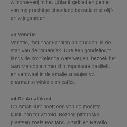
wijnproeverij in het Chianti-gebied en geniet
van het prachtige platteland bezaaid met olijf-
en wijngaarden.
#3 Venetië
Venetië, met haar kanalen en bruggen, is de
stad van de romantiek. Doe een gondeltocht
langs de kronkelende waterwegen, bezoek het
San Marcoplein met zijn imposante basiliek,
en verdwaal in de smalle straatjes vol
charmante winkels en cafés.
#4 De Amalfikust
De Amalfikust heeft een van de mooiste
kustlijnen ter wereld. Bezoek pittoreske
plaatsen zoals Positano, Amalfi en Ravello.