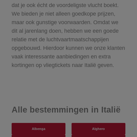
dat je ook écht de voordeligste vlucht boekt.
We bieden je niet alleen goedkope prijzen,
maar ook gunstige voorwaarden. Omdat we
dit al jarenlang doen, hebben we een goede
relatie met de luchtvaartmaatschappijen
opgebouwd. Hierdoor kunnen we onze klanten
vaak interessante aanbiedingen en extra
kortingen op vliegtickets naar Italië geven.
Alle bestemmingen in Italië
Albenga
Alghero