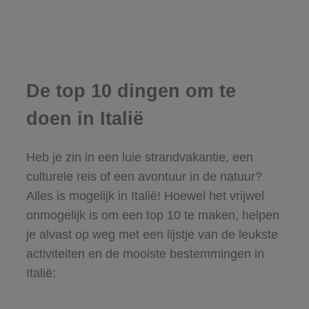
De top 10 dingen om te
doen in Italië
Heb je zin in een luie strandvakantie, een
culturele reis of een avontuur in de natuur?
Alles is mogelijk in Italië! Hoewel het vrijwel
onmogelijk is om een top 10 te maken, helpen
je alvast op weg met een lijstje van de leukste
activiteiten en de mooiste bestemmingen in
Italië: