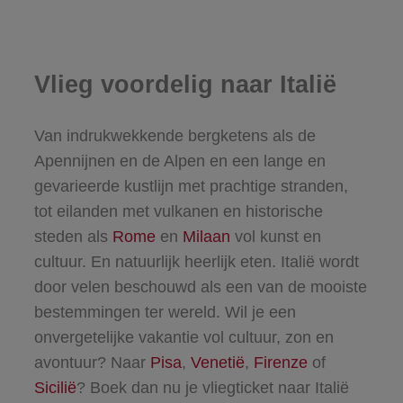
Vlieg voordelig naar Italië
Van indrukwekkende bergketens als de
Apennijnen en de Alpen en een lange en
gevarieerde kustlijn met prachtige stranden,
tot eilanden met vulkanen en historische
steden als
Rome
en
Milaan
vol kunst en
cultuur. En natuurlijk heerlijk eten. Italië wordt
door velen beschouwd als een van de mooiste
bestemmingen ter wereld. Wil je een
onvergetelijke vakantie vol cultuur, zon en
avontuur? Naar
Pisa
,
Venetië
,
Firenze
of
Sicilië
? Boek dan nu je vliegticket naar Italië