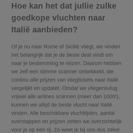
Hoe kan het dat jullie zulke
goedkope vluchten naar
Italië aanbieden?
Of je nu naar
Rome
of
Sicilië
vliegt, we vinden
het belangrijk dat je de beste deal vindt om
naar je bestemming te reizen. Daarom hebben
we zelf een slimme scanner ontwikkeld, die
continu alle prijzen van vliegtickets naar Italië
vergelijkt en updatet. Omdat we vliegensvlug
vrijwel alle airlines scannen (meer dan 1000!),
kunnen we altijd de beste vlucht naar Italië
vinden. Alle beschikbare vluchttijden, aantal
overstappen en prijzen zetten we overzichtelijk
voor je op een rij. Zo weet je bij ons dus zeker