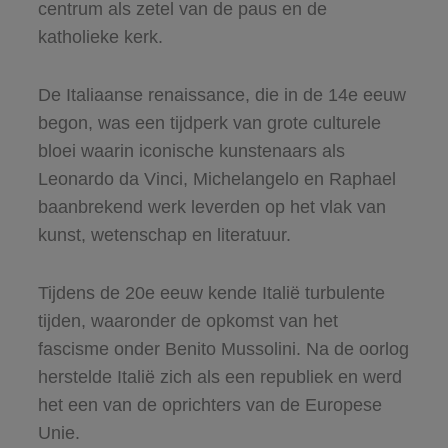
centrum als zetel van de paus en de
katholieke kerk.
De Italiaanse renaissance, die in de 14e eeuw
begon, was een tijdperk van grote culturele
bloei waarin iconische kunstenaars als
Leonardo da Vinci, Michelangelo en Raphael
baanbrekend werk leverden op het vlak van
kunst, wetenschap en literatuur.
Tijdens de 20e eeuw kende Italië turbulente
tijden, waaronder de opkomst van het
fascisme onder Benito Mussolini. Na de oorlog
herstelde Italië zich als een republiek en werd
het een van de oprichters van de Europese
Unie.