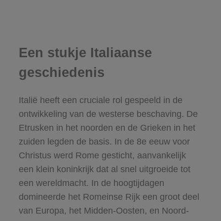
Een stukje Italiaanse
geschiedenis
Italië heeft een cruciale rol gespeeld in de
ontwikkeling van de westerse beschaving. De
Etrusken in het noorden en de Grieken in het
zuiden legden de basis. In de 8e eeuw voor
Christus werd Rome gesticht, aanvankelijk
een klein koninkrijk dat al snel uitgroeide tot
een wereldmacht. In de hoogtijdagen
domineerde het Romeinse Rijk een groot deel
van Europa, het Midden-Oosten, en Noord-