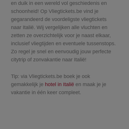
en duik in een wereld vol geschiedenis en
schoonheid! Op Vliegtickets.be vind je
gegarandeerd de voordeligste vliegtickets
naar Italië. Wij vergelijken alle vluchten en
zetten ze overzichtelijk voor je naast elkaar,
inclusief vliegtijden en eventuele tussenstops.
Zo regel je snel en eenvoudig jouw perfecte
citytrip of zonvakantie naar Italië!
Tip: via Vliegtickets.be boek je ook
gemakkelijk je
hotel in Italië
en maak je je
vakantie in één keer compleet.