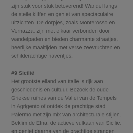
zijn stuk voor stuk betoverend! Wandel langs
de steile kliffen en geniet van spectaculaire
uitzichten. De dorpjes, zoals Monterosso en
Vernazza, zijn met elkaar verbonden door
wandelpaden en bieden charmante straatjes,
heerlijke maaltijden met verse zeevruchten en
schilderachtige haventjes.
#9 Sicilië
Het grootste eiland van Italië is rijk aan
geschiedenis en cultuur. Bezoek de oude
Griekse ruïnes van de Vallei van de Tempels
in Agrigento of ontdek de prachtige stad
Palermo met zijn mix van architecturale stijlen.
Beklim de Etna, de actieve vulkaan van Sicilië,
en geniet daarna van de prachtige stranden