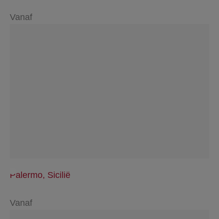
Vanaf
Palermo, Sicilië
Vanaf