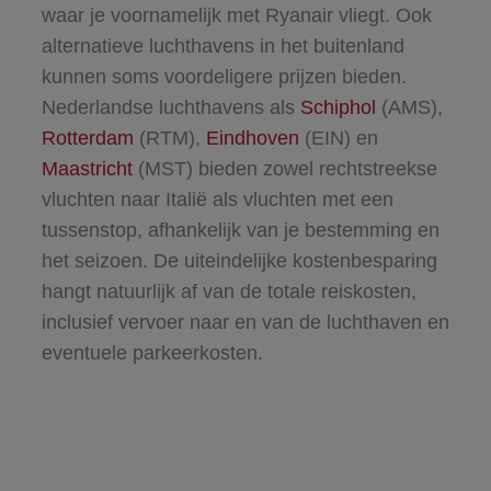
waar je voornamelijk met Ryanair vliegt. Ook
alternatieve luchthavens in het buitenland
kunnen soms voordeligere prijzen bieden.
Nederlandse luchthavens als
Schiphol
(AMS),
Rotterdam
(RTM),
Eindhoven
(EIN) en
Maastricht
(MST) bieden zowel rechtstreekse
vluchten naar Italië als vluchten met een
tussenstop, afhankelijk van je bestemming en
het seizoen. De uiteindelijke kostenbesparing
hangt natuurlijk af van de totale reiskosten,
inclusief vervoer naar en van de luchthaven en
eventuele parkeerkosten.