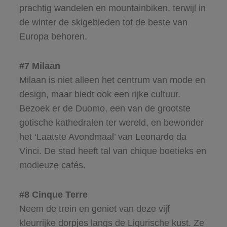
prachtig wandelen en mountainbiken, terwijl in
de winter de skigebieden tot de beste van
Europa behoren.
#7 Milaan
Milaan is niet alleen het centrum van mode en
design, maar biedt ook een rijke cultuur.
Bezoek er de Duomo, een van de grootste
gotische kathedralen ter wereld, en bewonder
het ‘Laatste Avondmaal’ van Leonardo da
Vinci. De stad heeft tal van chique boetieks en
modieuze cafés.
#8 Cinque Terre
Neem de trein en geniet van deze vijf
kleurrijke dorpjes langs de Ligurische kust. Ze