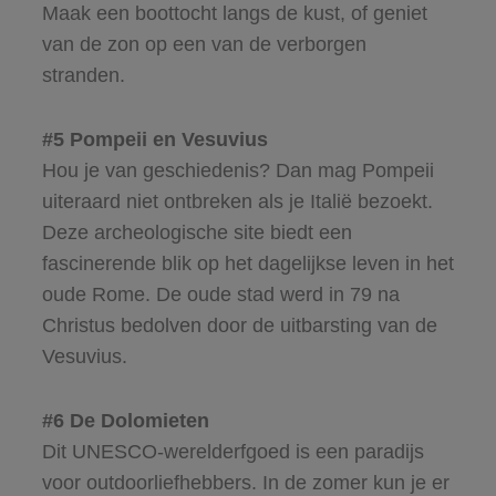
Maak een boottocht langs de kust, of geniet
van de zon op een van de verborgen
stranden.
#5 Pompeii en Vesuvius
Hou je van geschiedenis? Dan mag Pompeii
uiteraard niet ontbreken als je Italië bezoekt.
Deze archeologische site biedt een
fascinerende blik op het dagelijkse leven in het
oude Rome. De oude stad werd in 79 na
Christus bedolven door de uitbarsting van de
Vesuvius.
#6 De Dolomieten
Dit UNESCO-werelderfgoed is een paradijs
voor outdoorliefhebbers. In de zomer kun je er