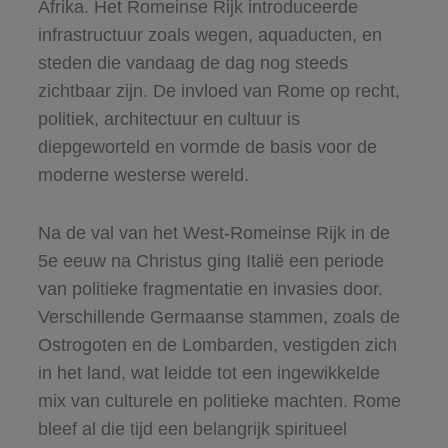
Afrika. Het Romeinse Rijk introduceerde
infrastructuur zoals wegen, aquaducten, en
steden die vandaag de dag nog steeds
zichtbaar zijn. De invloed van Rome op recht,
politiek, architectuur en cultuur is
diepgeworteld en vormde de basis voor de
moderne westerse wereld.
Na de val van het West-Romeinse Rijk in de
5e eeuw na Christus ging Italië een periode
van politieke fragmentatie en invasies door.
Verschillende Germaanse stammen, zoals de
Ostrogoten en de Lombarden, vestigden zich
in het land, wat leidde tot een ingewikkelde
mix van culturele en politieke machten. Rome
bleef al die tijd een belangrijk spiritueel