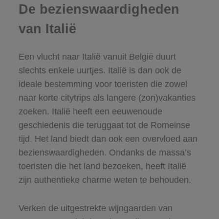
De bezienswaardigheden
van Italië
Een vlucht naar Italië vanuit België duurt
slechts enkele uurtjes. Italië is dan ook de
ideale bestemming voor toeristen die zowel
naar korte citytrips als langere (zon)vakanties
zoeken. Italië heeft een eeuwenoude
geschiedenis die teruggaat tot de Romeinse
tijd. Het land biedt dan ook een overvloed aan
bezienswaardigheden. Ondanks de massa’s
toeristen die het land bezoeken, heeft Italië
zijn authentieke charme weten te behouden.
Verken de uitgestrekte wijngaarden van