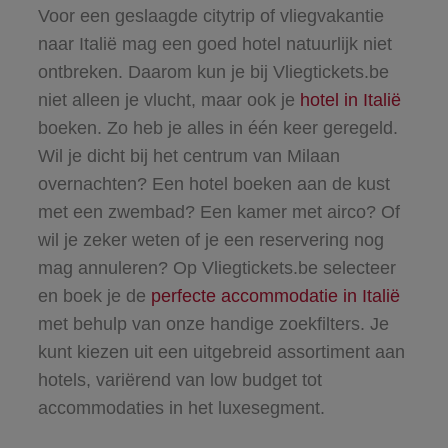
Voor een geslaagde citytrip of vliegvakantie
naar Italië mag een goed hotel natuurlijk niet
ontbreken. Daarom kun je bij Vliegtickets.be
niet alleen je vlucht, maar ook je
hotel in Italië
boeken. Zo heb je alles in één keer geregeld.
Wil je dicht bij het centrum van
Milaan
overnachten? Een
hotel boeken
aan de kust
met een zwembad? Een kamer met airco? Of
wil je zeker weten of je een reservering nog
mag annuleren? Op Vliegtickets.be selecteer
en boek je de
perfecte accommodatie in Italië
met behulp van onze handige zoekfilters. Je
kunt kiezen uit een uitgebreid assortiment aan
hotels, variërend van low budget tot
accommodaties in het luxesegment.