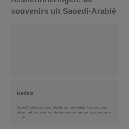
souvenirs uit Saoedi-Arabië
Dadels
Saoedi-Arabië produceert dadels van topkwaliteit. Koop ze op een
lokale markt en geniet van de zoete momenten van deze voedzame
vrucht.