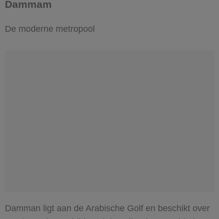
Dammam
De moderne metropool
Damman ligt aan de Arabische Golf en beschikt over