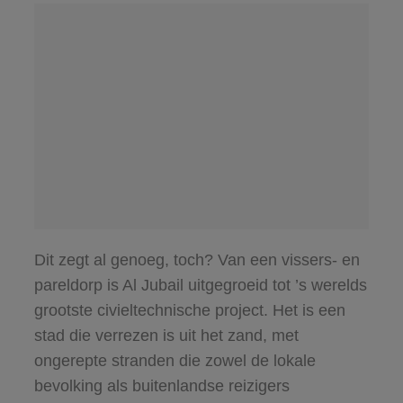
Dit zegt al genoeg, toch? Van een vissers- en
pareldorp is Al Jubail uitgegroeid tot ’s werelds
grootste civieltechnische project. Het is een
stad die verrezen is uit het zand, met
ongerepte stranden die zowel de lokale
bevolking als buitenlandse reizigers