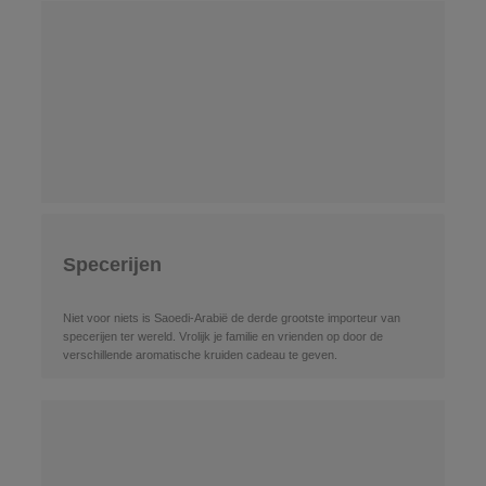
Specerijen
Niet voor niets is Saoedi-Arabië de derde grootste importeur van
specerijen ter wereld. Vrolijk je familie en vrienden op door de
verschillende aromatische kruiden cadeau te geven.