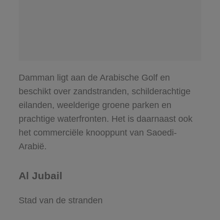
Damman ligt aan de Arabische Golf en
beschikt over zandstranden, schilderachtige
eilanden, weelderige groene parken en
prachtige waterfronten. Het is daarnaast ook
het commerciële knooppunt van Saoedi-
Arabië.
Al Jubail
Stad van de stranden