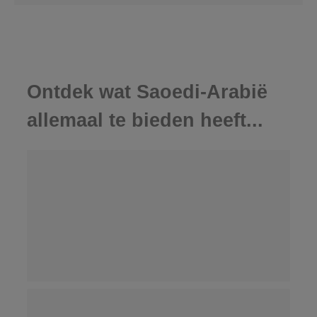
Ontdek wat Saoedi-Arabië
allemaal te bieden heeft...