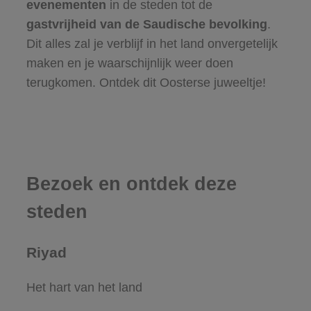
evenementen
in de steden tot de
gastvrijheid van de Saudische bevolking
.
Dit alles zal je verblijf in het land onvergetelijk
maken en je waarschijnlijk weer doen
terugkomen. Ontdek dit Oosterse juweeltje!
Bezoek en ontdek deze
steden
Riyad
Het hart van het land