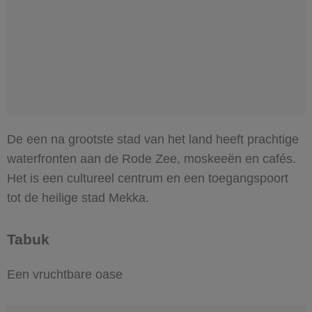
De een na grootste stad van het land heeft prachtige
waterfronten aan de Rode Zee, moskeeën en cafés.
Het is een cultureel centrum en een toegangspoort
tot de heilige stad Mekka.
Tabuk
Een vruchtbare oase