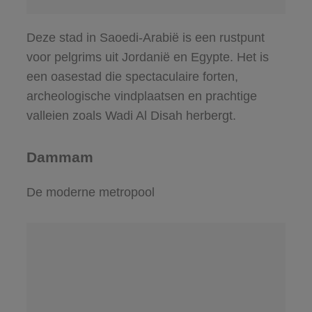
Deze stad in Saoedi-Arabië is een rustpunt
voor pelgrims uit Jordanië en Egypte. Het is
een oasestad die spectaculaire forten,
archeologische vindplaatsen en prachtige
valleien zoals Wadi Al Disah herbergt.
Dammam
De moderne metropool