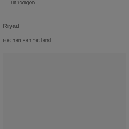
uitnodigen.
Riyad
Het hart van het land