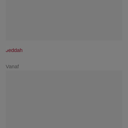
Jeddah
Vanaf