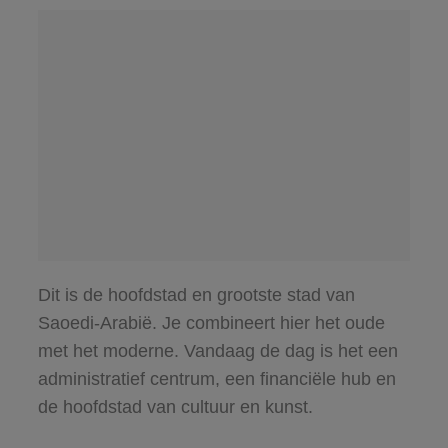
Dit is de hoofdstad en grootste stad van
Saoedi-Arabië. Je combineert hier het oude
met het moderne. Vandaag de dag is het een
administratief centrum, een financiële hub en
de hoofdstad van cultuur en kunst.