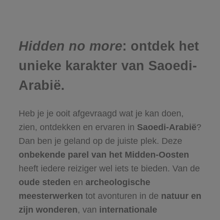
Hidden no more
: ontdek het
unieke karakter van Saoedi-
Arabië.
Heb je je ooit afgevraagd wat je kan doen,
zien, ontdekken en ervaren in
Saoedi-Arabië
?
Dan ben je geland op de juiste plek. Deze
onbekende parel van het Midden-Oosten
heeft iedere reiziger wel iets te bieden. Van de
oude steden
en
archeologische
meesterwerken
tot avonturen in de
natuur en
zijn wonderen
, van
internationale