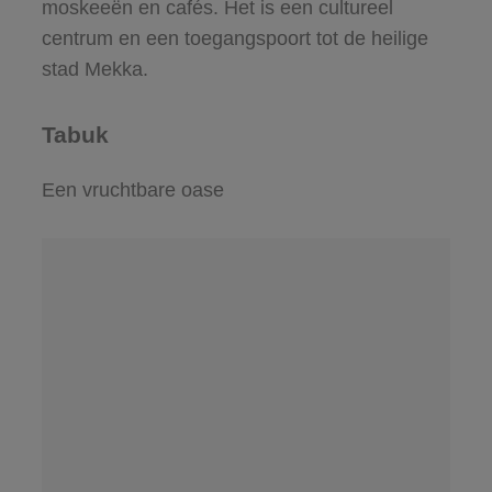
moskeeën en cafés. Het is een cultureel
centrum en een toegangspoort tot de heilige
stad Mekka.
Tabuk
Een vruchtbare oase