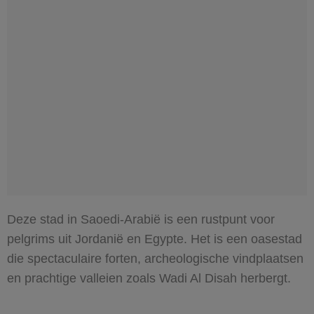
Deze stad in Saoedi-Arabië is een rustpunt voor
pelgrims uit Jordanië en Egypte. Het is een oasestad
die spectaculaire forten, archeologische vindplaatsen
en prachtige valleien zoals Wadi Al Disah herbergt.