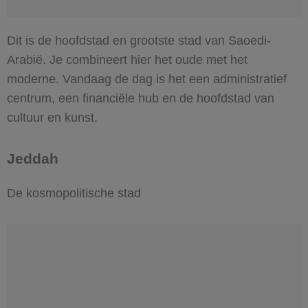
Dit is de hoofdstad en grootste stad van Saoedi-
Arabië. Je combineert hier het oude met het
moderne. Vandaag de dag is het een administratief
centrum, een financiële hub en de hoofdstad van
cultuur en kunst.
Jeddah
De kosmopolitische stad