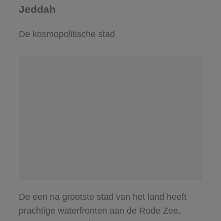
Jeddah
De kosmopolitische stad
De een na grootste stad van het land heeft
prachtige waterfronten aan de Rode Zee,